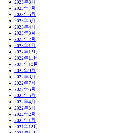
2023年8月
2023年7月
2023年6月
2023年5月
2023年4月
2023年3月
2023年2月
2023年1月
2022年12月
2022年11月
2022年10月
2022年9月
2022年8月
2022年7月
2022年6月
2022年5月
2022年4月
2022年3月
2022年2月
2022年1月
2021年12月
2021年11月