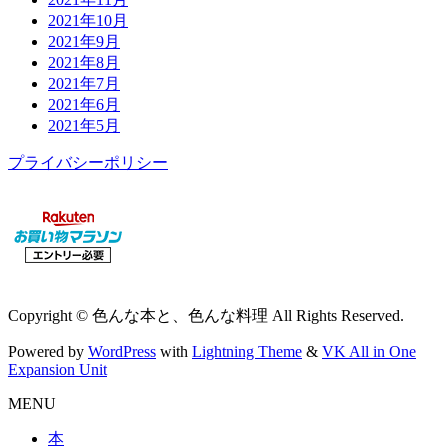
2021年10月
2021年9月
2021年8月
2021年7月
2021年6月
2021年5月
プライバシーポリシー
Copyright © 色んな本と、色んな料理 All Rights Reserved.
Powered by
WordPress
with
Lightning Theme
&
VK All in One
Expansion Unit
MENU
本