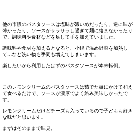
他の市販のパスタソースは塩味が濃いめだったり、逆に味が
薄かったり、ソースがサラサラし過ぎて麺に絡まなかったり
で、調味料や食材などを足して手を加えていました。
調味料や食材を加えるとなると、小鍋で温め野菜を加熱し
て…など洗い物も手間も増えてしまいます。
楽したいから利用したはずのパスタソースが本末転倒。
このレモンクリームのパスタソースは茹でた麺にかけて和え
て食べるだけで、ソースが濃厚でよく絡み美味しかったで
す。
レモンクリームだけどチーズも入っているので子どもも好き
な味だと思います。
まずはそのままで味見。