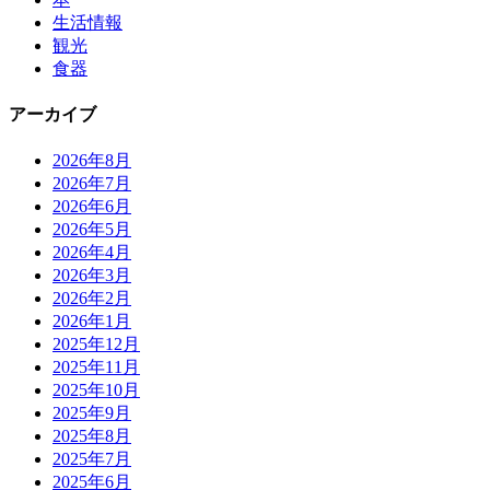
生活情報
観光
食器
アーカイブ
2026年8月
2026年7月
2026年6月
2026年5月
2026年4月
2026年3月
2026年2月
2026年1月
2025年12月
2025年11月
2025年10月
2025年9月
2025年8月
2025年7月
2025年6月