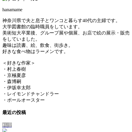
hanamame
神奈川県で夫と息子とワンコと暮らす40代の主婦です。
大学図書館の臨時職員をしています。
美術短大卒業後、グループ展や個展、お店で絵の展示・販売
をしていました。
趣味は読書、絵、飲食、街歩き。
好きな食べ物はラーメンです。
＜好きな作家＞
・村上春樹
・京極夏彦
・森博嗣
・伊坂幸太郎
・レイモンドチャンドラー
・ポールオースター
最近の投稿
料理