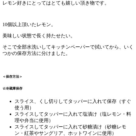
レモン好きにとってはとても嬉しい頂き物です。
10個以上頂いたレモン。
美味しい状態で長く持たせたい。
そこで全部水洗いしてキッチンペーパーで拭いてから、いく
つかの保存方法に分けました。
＜保存方法＞
☆冷蔵庫保存
スライス、くし切りしてタッパーに入れて保存（すぐ
使う用）
スライスしてタッパーに入れて塩漬け（塩レモン・料
理や弁当に使用）
スライスしてタッパーに入れて砂糖漬け（砂糖レモ
ン・紅茶やサングリア、ホットワインに使用）