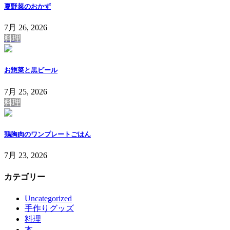
夏野菜のおかず
7月 26, 2026
料理
お惣菜と黒ビール
7月 25, 2026
料理
鶏胸肉のワンプレートごはん
7月 23, 2026
カテゴリー
Uncategorized
手作りグッズ
料理
本