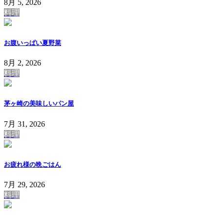
8月 5, 2026
料理
お腹いっぱい夏野菜
8月 2, 2026
料理
茅ヶ崎の美味しいパン屋
7月 31, 2026
料理
お疲れ様の晩ごはん
7月 29, 2026
料理