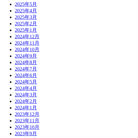
2025年5月
2025年4月
2025年3月
2025年2月
2025年1月
2024年12月
2024年11月
2024年10月
2024年9月
2024年8月
2024年7月
2024年6月
2024年5月
2024年4月
2024年3月
2024年2月
2024年1月
2023年12月
2023年11月
2023年10月
2023年9月