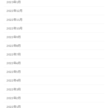
2023年1月
2022年12月
2022年11月
2022年10月
2022年9月
2022年8月
2022年7月
2022年6月
2022年5月
2022年4月
2022年3月
2022年2月
2022年1月