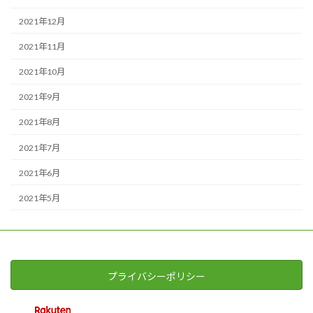
2021年12月
2021年11月
2021年10月
2021年9月
2021年8月
2021年7月
2021年6月
2021年5月
プライバシーポリシー