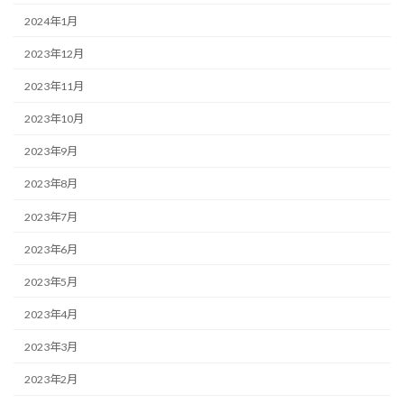
2024年1月
2023年12月
2023年11月
2023年10月
2023年9月
2023年8月
2023年7月
2023年6月
2023年5月
2023年4月
2023年3月
2023年2月