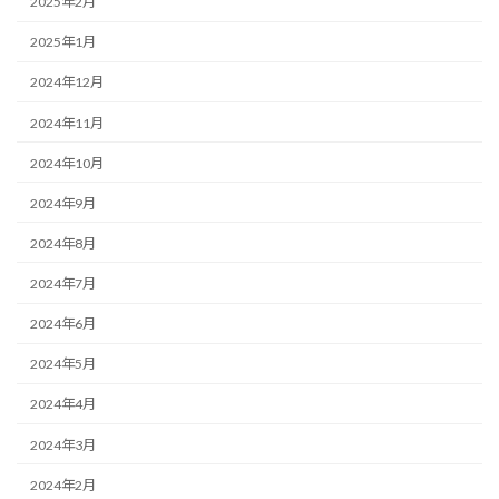
2025年2月
2025年1月
2024年12月
2024年11月
2024年10月
2024年9月
2024年8月
2024年7月
2024年6月
2024年5月
2024年4月
2024年3月
2024年2月