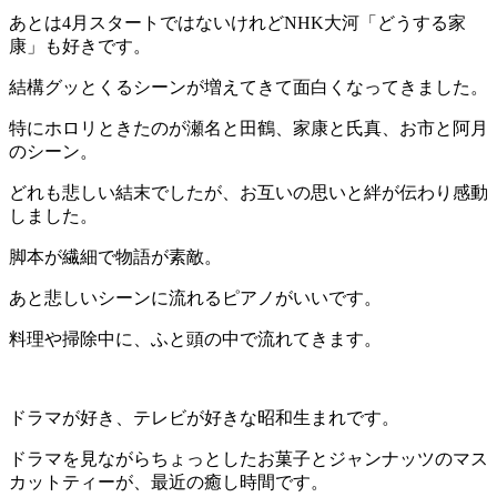
あとは4月スタートではないけれどNHK大河「どうする家
康」も好きです。
結構グッとくるシーンが増えてきて面白くなってきました。
特にホロリときたのが瀬名と田鶴、家康と氏真、お市と阿月
のシーン。
どれも悲しい結末でしたが、お互いの思いと絆が伝わり感動
しました。
脚本が繊細で物語が素敵。
あと悲しいシーンに流れるピアノがいいです。
料理や掃除中に、ふと頭の中で流れてきます。
ドラマが好き、テレビが好きな昭和生まれです。
ドラマを見ながらちょっとしたお菓子とジャンナッツのマス
カットティーが、最近の癒し時間です。