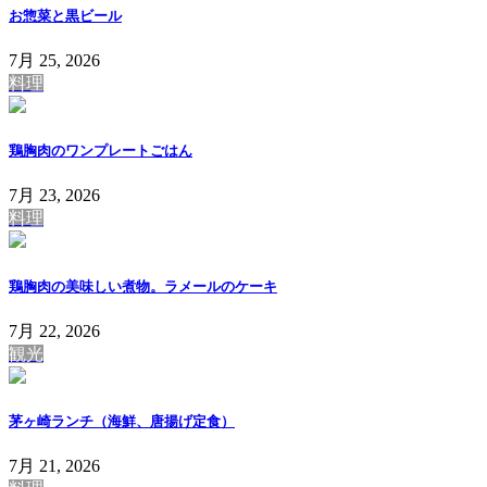
お惣菜と黒ビール
7月 25, 2026
料理
鶏胸肉のワンプレートごはん
7月 23, 2026
料理
鶏胸肉の美味しい煮物。ラメールのケーキ
7月 22, 2026
観光
茅ヶ崎ランチ（海鮮、唐揚げ定食）
7月 21, 2026