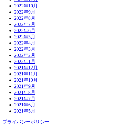
2022年10月
2022年9月
2022年8月
2022年7月
2022年6月
2022年5月
2022年4月
2022年3月
2022年2月
2022年1月
2021年12月
2021年11月
2021年10月
2021年9月
2021年8月
2021年7月
2021年6月
2021年5月
プライバシーポリシー