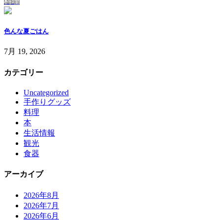
料理
色んな夏ごはん
7月 19, 2026
カテゴリー
Uncategorized
手作りグッズ
料理
本
生活情報
観光
食器
アーカイブ
2026年8月
2026年7月
2026年6月