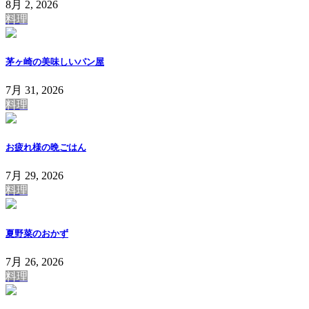
8月 2, 2026
料理
茅ヶ崎の美味しいパン屋
7月 31, 2026
料理
お疲れ様の晩ごはん
7月 29, 2026
料理
夏野菜のおかず
7月 26, 2026
料理