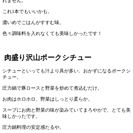
れません。
これ1本でもいいかも。
濃いめでごはんがすすむ味。
色々調味料を入れなくても美味しかったです！
肉盛り沢山ポークシチュー
シチューといっても汁より具が多い、おかずになるポークシ
チュー。
圧力鍋で豚ロースと野菜を炒めて煮込むだけ。
お肉はホロホロ、野菜はしっとり柔らか。
スープにお肉と野菜の味が染みていてまろやかで、とても美
味しかったです。
圧力鍋料理の安定感たるや。