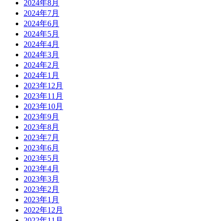
2024年8月
2024年7月
2024年6月
2024年5月
2024年4月
2024年3月
2024年2月
2024年1月
2023年12月
2023年11月
2023年10月
2023年9月
2023年8月
2023年7月
2023年6月
2023年5月
2023年4月
2023年3月
2023年2月
2023年1月
2022年12月
2022年11月