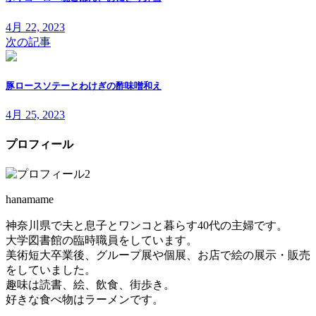
4月 22, 2023
次の記事
豚ロースソテーとわけぎの酢味噌和え
4月 25, 2023
プロフィール
hanamame
神奈川県で夫と息子とワンコと暮らす40代の主婦です。
大学図書館の臨時職員をしています。
美術短大卒業後、グループ展や個展、お店で絵の展示・販売
をしていました。
趣味は読書、絵、飲食、街歩き。
好きな食べ物はラーメンです。