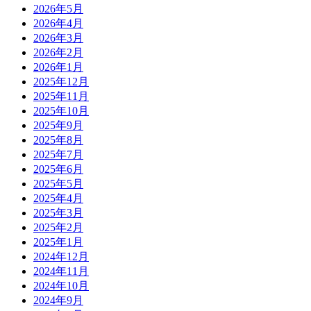
2026年5月
2026年4月
2026年3月
2026年2月
2026年1月
2025年12月
2025年11月
2025年10月
2025年9月
2025年8月
2025年7月
2025年6月
2025年5月
2025年4月
2025年3月
2025年2月
2025年1月
2024年12月
2024年11月
2024年10月
2024年9月