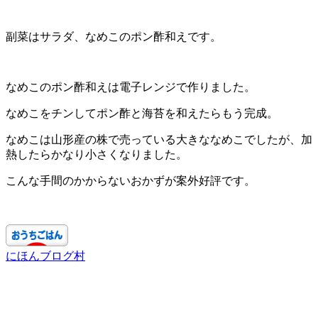
副菜はサラダ、なめこのポン酢和えです。
なめこのポン酢和えは電子レンジで作りました。
なめこをチンしてポン酢と海苔を和えたらもう完成。
なめこは山形産の株で売っている大きななめこでしたが、加
熱したらかなり小さくなりました。
こんな手間のかからないおかずが案外好評です。
にほんブログ村