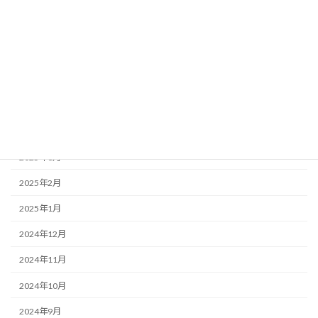
2025年9月
2025年8月
2025年7月
2025年6月
2025年5月
2025年4月
2025年3月
2025年2月
2025年1月
2024年12月
2024年11月
2024年10月
2024年9月