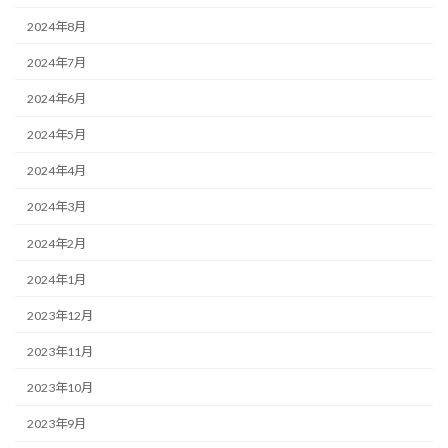
2024年8月
2024年7月
2024年6月
2024年5月
2024年4月
2024年3月
2024年2月
2024年1月
2023年12月
2023年11月
2023年10月
2023年9月