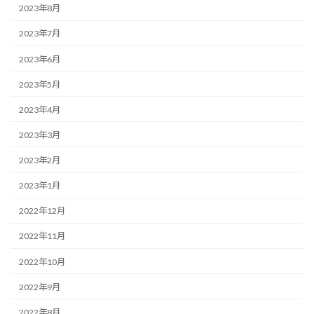
2023年8月
2023年7月
2023年6月
2023年5月
2023年4月
2023年3月
2023年2月
2023年1月
2022年12月
2022年11月
2022年10月
2022年9月
2022年8月