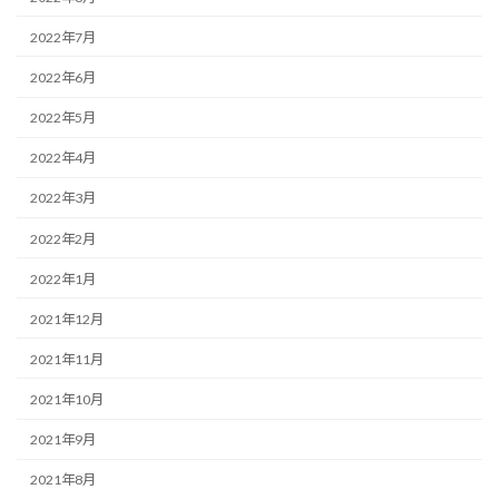
2022年7月
2022年6月
2022年5月
2022年4月
2022年3月
2022年2月
2022年1月
2021年12月
2021年11月
2021年10月
2021年9月
2021年8月