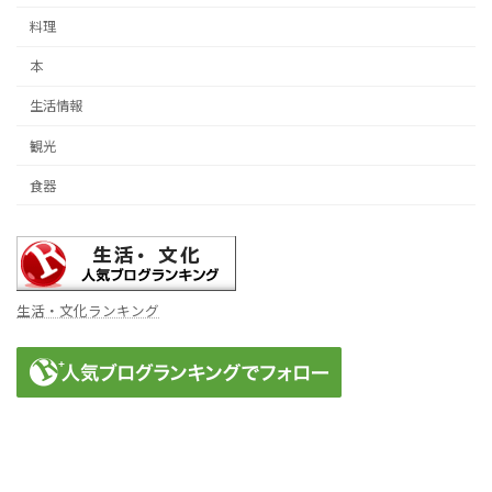
料理
本
生活情報
観光
食器
生活・文化ランキング