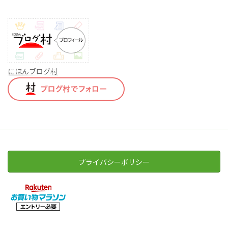
にほんブログ村
プライバシーポリシー