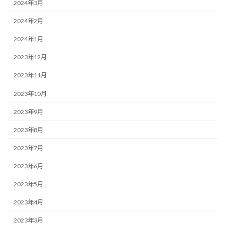
2024年3月
2024年2月
2024年1月
2023年12月
2023年11月
2023年10月
2023年9月
2023年8月
2023年7月
2023年6月
2023年5月
2023年4月
2023年3月