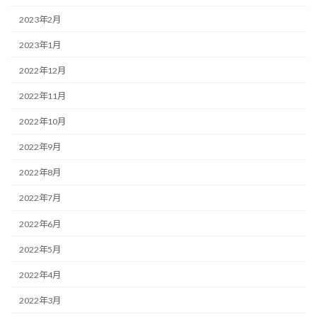
2023年2月
2023年1月
2022年12月
2022年11月
2022年10月
2022年9月
2022年8月
2022年7月
2022年6月
2022年5月
2022年4月
2022年3月