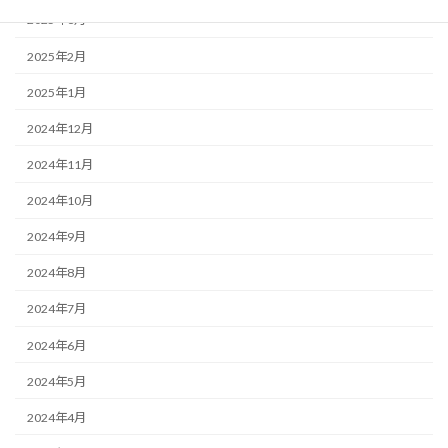
2025年3月
2025年2月
2025年1月
2024年12月
2024年11月
2024年10月
2024年9月
2024年8月
2024年7月
2024年6月
2024年5月
2024年4月