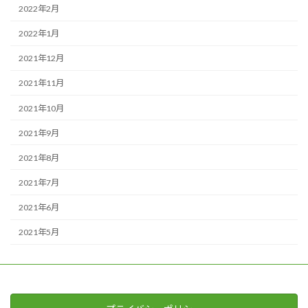
2022年2月
2022年1月
2021年12月
2021年11月
2021年10月
2021年9月
2021年8月
2021年7月
2021年6月
2021年5月