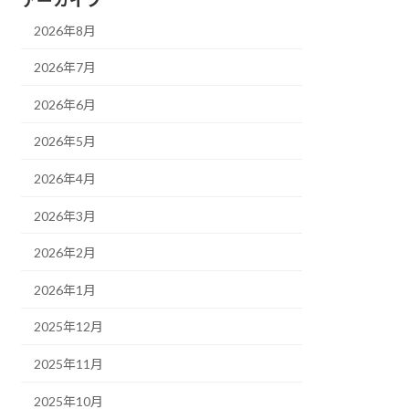
2026年8月
2026年7月
2026年6月
2026年5月
2026年4月
2026年3月
2026年2月
2026年1月
2025年12月
2025年11月
2025年10月