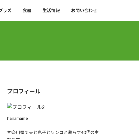
グッズ
食器
生活情報
お問い合わせ
プロフィール
hanamame
神奈川県で夫と息子とワンコと暮らす40代の主