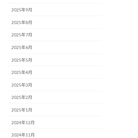
2025年9月
2025年8月
2025年7月
2025年6月
2025年5月
2025年4月
2025年3月
2025年2月
2025年1月
2024年12月
2024年11月