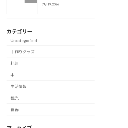
7月 19, 2026
カテゴリー
Uncategorized
手作りグッズ
料理
本
生活情報
観光
食器
アーカイブ