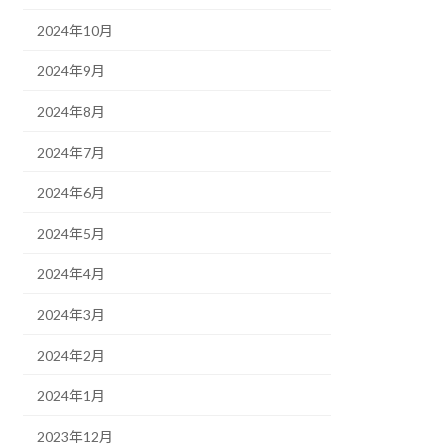
2024年10月
2024年9月
2024年8月
2024年7月
2024年6月
2024年5月
2024年4月
2024年3月
2024年2月
2024年1月
2023年12月