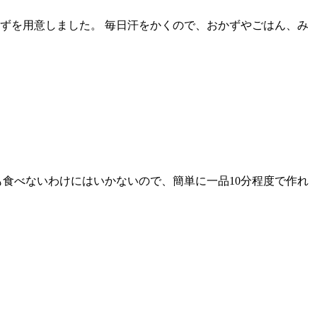
ずを用意しました。 毎日汗をかくので、おかずやごはん、み
も食べないわけにはいかないので、簡単に一品10分程度で作れ