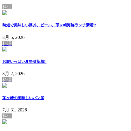
料理
時短で美味しい豚丼。ビール。茅ヶ崎海鮮ランチ
新着!!
8月 5, 2026
料理
お腹いっぱい夏野菜
新着!!
8月 2, 2026
料理
茅ヶ崎の美味しいパン屋
7月 31, 2026
料理