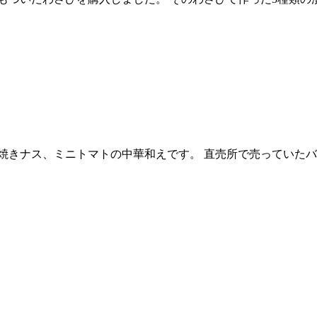
焼きナス、ミニトマトの中華和えです。 直売所で売っていたバ