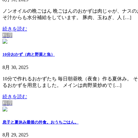
ノンオイルの晩ごはん 晩ごはんのおかずは肉じゃが、ナスの
そ汁からも水分補給をしています。 豚肉、玉ねぎ、人 […]
続きを読む
料理
10分おかず（肉と野菜と魚）
8月 30, 2025
10分で作れるおかずたち 毎日朝昼晩（夜食）作る夏休み。
るおかずを用意しました。 メインは肉野菜炒めで […]
続きを読む
料理
息子と夏休み最後の外食。おうちごはん。
8月 29, 2025