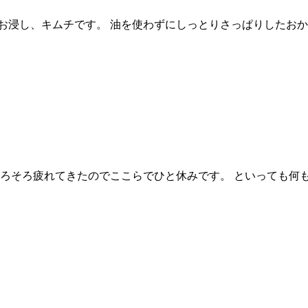
お浸し、キムチです。 油を使わずにしっとりさっぱりしたおか
 そろそろ疲れてきたのでここらでひと休みです。 といっても何