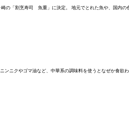
崎の「割烹寿司 魚重」に決定。 地元でとれた魚や、国内の色
 ニンニクやゴマ油など、中華系の調味料を使うとなぜか食欲わ