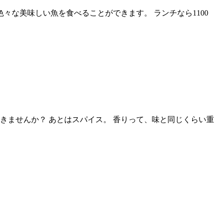
々な美味しい魚を食べることができます。 ランチなら1100
きませんか？ あとはスパイス。 香りって、味と同じくらい重