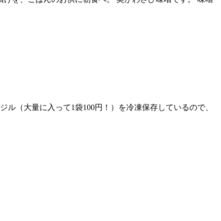
ジル（大量に入って1袋100円！）を冷凍保存しているので、