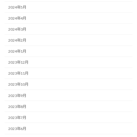
2024年5月
2024年4月
2024年3月
2024年2月
2024年1月
2023年12月
2023年11月
2023年10月
2023年9月
2023年8月
2023年7月
2023年6月