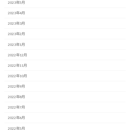
2023年5月
2023年4月
2023年3月
2023年2月
2023年1月
2022年12月
2022年11月
2022年10月
2022年9月
2022年8月
2022年7月
2022年6月
2022年5月