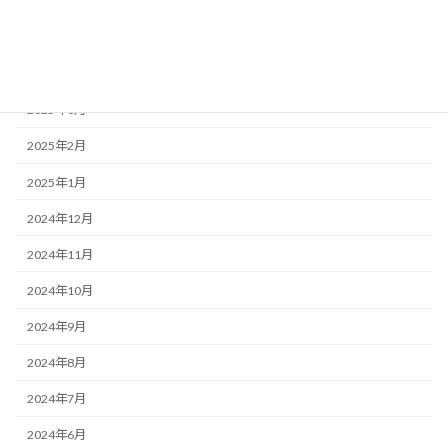
2025年6月
2025年5月
2025年4月
2025年3月
2025年2月
2025年1月
2024年12月
2024年11月
2024年10月
2024年9月
2024年8月
2024年7月
2024年6月