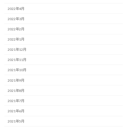
2022年4月
2022年3月
2022年2月
2022年1月
2021年12月
2021年11月
2021年10月
2021年9月
2021年8月
2021年7月
2021年6月
2021年5月