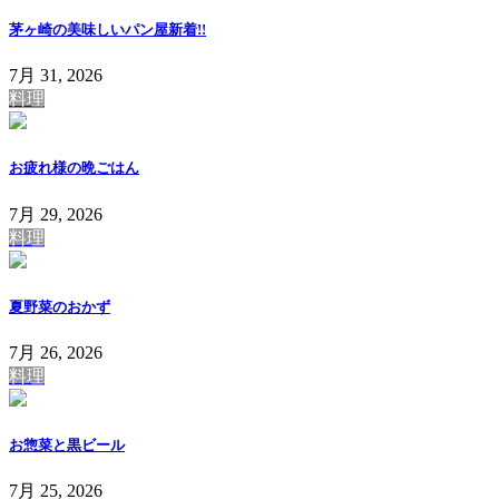
茅ヶ崎の美味しいパン屋
新着!!
7月 31, 2026
料理
お疲れ様の晩ごはん
7月 29, 2026
料理
夏野菜のおかず
7月 26, 2026
料理
お惣菜と黒ビール
7月 25, 2026