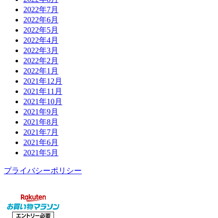
2022年7月
2022年6月
2022年5月
2022年4月
2022年3月
2022年2月
2022年1月
2021年12月
2021年11月
2021年10月
2021年9月
2021年8月
2021年7月
2021年6月
2021年5月
プライバシーポリシー