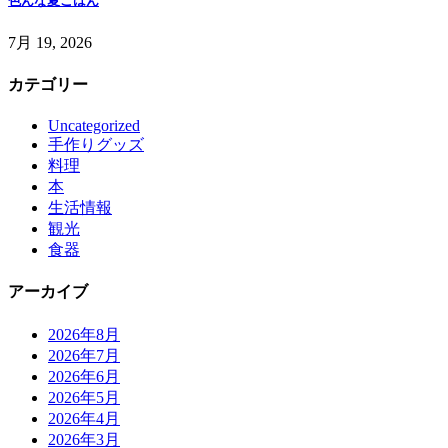
色んな夏ごはん
7月 19, 2026
カテゴリー
Uncategorized
手作りグッズ
料理
本
生活情報
観光
食器
アーカイブ
2026年8月
2026年7月
2026年6月
2026年5月
2026年4月
2026年3月