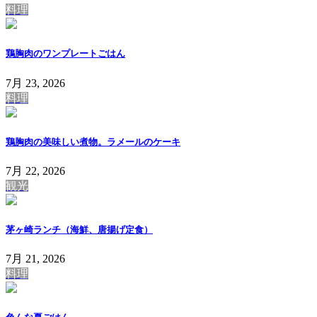
料理
鶏胸肉のワンプレートごはん
7月 23, 2026
料理
鶏胸肉の美味しい煮物。ラメールのケーキ
7月 22, 2026
観光
茅ヶ崎ランチ（海鮮、唐揚げ定食）
7月 21, 2026
料理