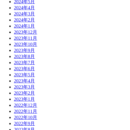
2024年5月
2024年4月
2024年3月
2024年2月
2024年1月
2023年12月
2023年11月
2023年10月
2023年9月
2023年8月
2023年7月
2023年6月
2023年5月
2023年4月
2023年3月
2023年2月
2023年1月
2022年12月
2022年11月
2022年10月
2022年9月
2022年8月