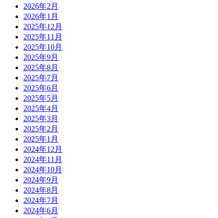
2026年2月
2026年1月
2025年12月
2025年11月
2025年10月
2025年9月
2025年8月
2025年7月
2025年6月
2025年5月
2025年4月
2025年3月
2025年2月
2025年1月
2024年12月
2024年11月
2024年10月
2024年9月
2024年8月
2024年7月
2024年6月