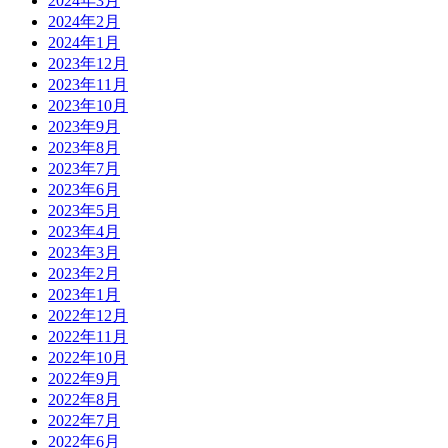
2024年3月
2024年2月
2024年1月
2023年12月
2023年11月
2023年10月
2023年9月
2023年8月
2023年7月
2023年6月
2023年5月
2023年4月
2023年3月
2023年2月
2023年1月
2022年12月
2022年11月
2022年10月
2022年9月
2022年8月
2022年7月
2022年6月