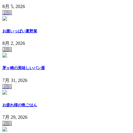
8月 5, 2026
料理
お腹いっぱい夏野菜
8月 2, 2026
料理
茅ヶ崎の美味しいパン屋
7月 31, 2026
料理
お疲れ様の晩ごはん
7月 29, 2026
料理