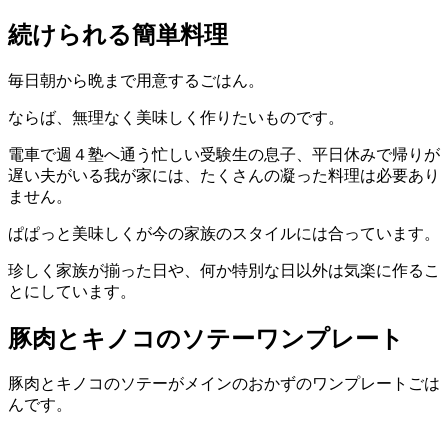
続けられる簡単料理
毎日朝から晩まで用意するごはん。
ならば、無理なく美味しく作りたいものです。
電車で週４塾へ通う忙しい受験生の息子、平日休みで帰りが
遅い夫がいる我が家には、たくさんの凝った料理は必要あり
ません。
ぱぱっと美味しくが今の家族のスタイルには合っています。
珍しく家族が揃った日や、何か特別な日以外は気楽に作るこ
とにしています。
豚肉とキノコのソテーワンプレート
豚肉とキノコのソテーがメインのおかずのワンプレートごは
んです。