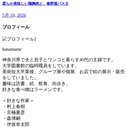
柔らか美味しい鶏胸肉と、春野菜パスタ
5月 19, 2026
プロフィール
hanamame
神奈川県で夫と息子とワンコと暮らす40代の主婦です。
大学図書館の臨時職員をしています。
美術短大卒業後、グループ展や個展、お店で絵の展示・販売
をしていました。
趣味は読書、絵、飲食、街歩き。
好きな食べ物はラーメンです。
＜好きな作家＞
・村上春樹
・京極夏彦
・森博嗣
・伊坂幸太郎