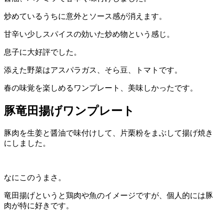
炒めているうちに意外とソース感が消えます。
甘辛い少しスパイスの効いた炒め物という感じ。
息子に大好評でした。
添えた野菜はアスパラガス、そら豆、トマトです。
春の味覚を楽しめるワンプレート、美味しかったです。
豚竜田揚げワンプレート
豚肉を生姜と醤油で味付けして、片栗粉をまぶして揚げ焼き
にしました。
なにこのうまさ。
竜田揚げというと鶏肉や魚のイメージですが、個人的には豚
肉が特に好きです。