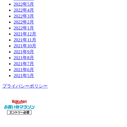
2022年5月
2022年4月
2022年3月
2022年2月
2022年1月
2021年12月
2021年11月
2021年10月
2021年9月
2021年8月
2021年7月
2021年6月
2021年5月
プライバシーポリシー