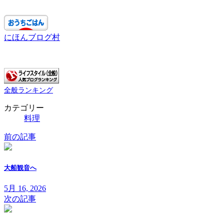
にほんブログ村
全般ランキング
カテゴリー
料理
前の記事
大船観音へ
5月 16, 2026
次の記事