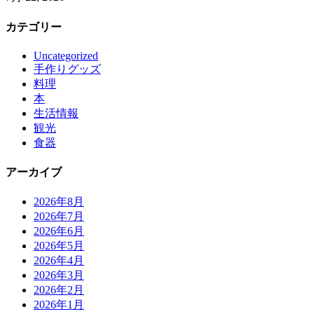
カテゴリー
Uncategorized
手作りグッズ
料理
本
生活情報
観光
食器
アーカイブ
2026年8月
2026年7月
2026年6月
2026年5月
2026年4月
2026年3月
2026年2月
2026年1月