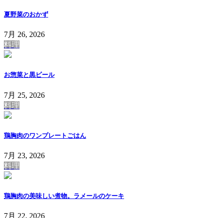
夏野菜のおかず
7月 26, 2026
料理
お惣菜と黒ビール
7月 25, 2026
料理
鶏胸肉のワンプレートごはん
7月 23, 2026
料理
鶏胸肉の美味しい煮物。ラメールのケーキ
7月 22, 2026