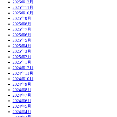
2025年12月
2025年11月
2025年10月
2025年9月
2025年8月
2025年7月
2025年6月
2025年5月
2025年4月
2025年3月
2025年2月
2025年1月
2024年12月
2024年11月
2024年10月
2024年9月
2024年8月
2024年7月
2024年6月
2024年5月
2024年4月