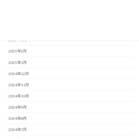
2025年6月
2025年5月
2025年4月
2025年3月
2025年2月
2025年1月
2024年12月
2024年11月
2024年10月
2024年9月
2024年8月
2024年7月