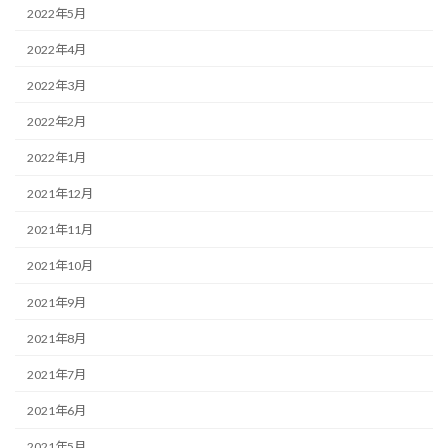
2022年5月
2022年4月
2022年3月
2022年2月
2022年1月
2021年12月
2021年11月
2021年10月
2021年9月
2021年8月
2021年7月
2021年6月
2021年5月