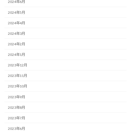
2024年6月
2024年5月
2024年4月
2024年3月
2024年2月
2024年1月
2023年12月
2023年11月
2023年10月
2023年9月
2023年8月
2023年7月
2023年6月