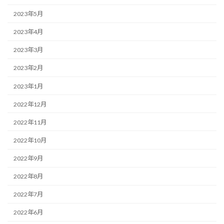
2023年5月
2023年4月
2023年3月
2023年2月
2023年1月
2022年12月
2022年11月
2022年10月
2022年9月
2022年8月
2022年7月
2022年6月