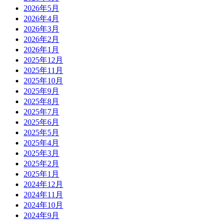
2026年5月
2026年4月
2026年3月
2026年2月
2026年1月
2025年12月
2025年11月
2025年10月
2025年9月
2025年8月
2025年7月
2025年6月
2025年5月
2025年4月
2025年3月
2025年2月
2025年1月
2024年12月
2024年11月
2024年10月
2024年9月