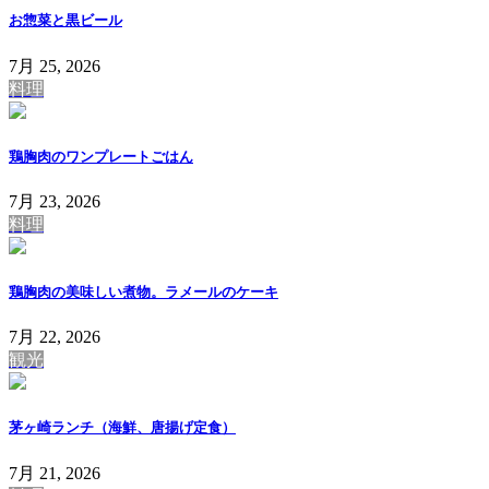
お惣菜と黒ビール
7月 25, 2026
料理
鶏胸肉のワンプレートごはん
7月 23, 2026
料理
鶏胸肉の美味しい煮物。ラメールのケーキ
7月 22, 2026
観光
茅ヶ崎ランチ（海鮮、唐揚げ定食）
7月 21, 2026