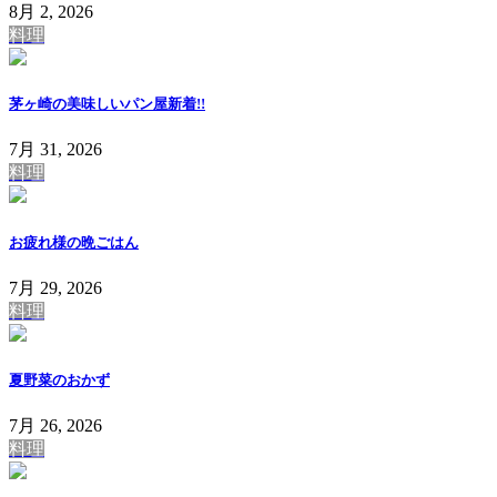
8月 2, 2026
料理
茅ヶ崎の美味しいパン屋
新着!!
7月 31, 2026
料理
お疲れ様の晩ごはん
7月 29, 2026
料理
夏野菜のおかず
7月 26, 2026
料理