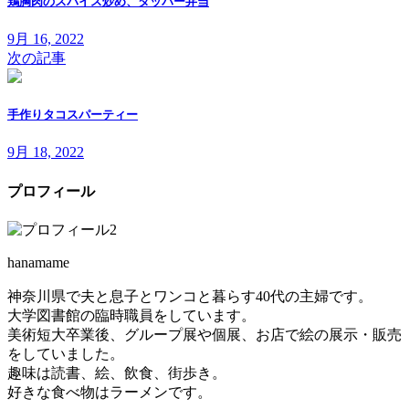
鶏胸肉のスパイス炒め、タッパー弁当
9月 16, 2022
次の記事
手作りタコスパーティー
9月 18, 2022
プロフィール
hanamame
神奈川県で夫と息子とワンコと暮らす40代の主婦です。
大学図書館の臨時職員をしています。
美術短大卒業後、グループ展や個展、お店で絵の展示・販売
をしていました。
趣味は読書、絵、飲食、街歩き。
好きな食べ物はラーメンです。