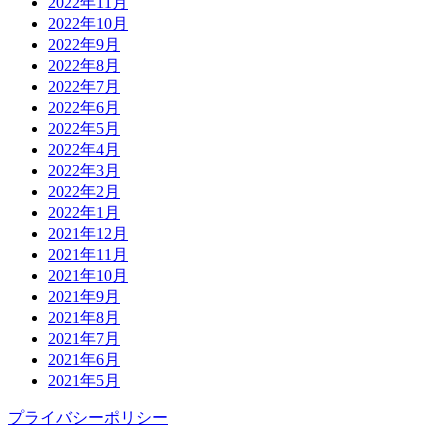
2022年11月
2022年10月
2022年9月
2022年8月
2022年7月
2022年6月
2022年5月
2022年4月
2022年3月
2022年2月
2022年1月
2021年12月
2021年11月
2021年10月
2021年9月
2021年8月
2021年7月
2021年6月
2021年5月
プライバシーポリシー