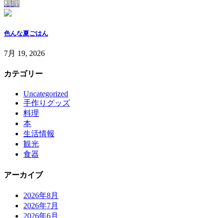
料理
色んな夏ごはん
7月 19, 2026
カテゴリー
Uncategorized
手作りグッズ
料理
本
生活情報
観光
食器
アーカイブ
2026年8月
2026年7月
2026年6月