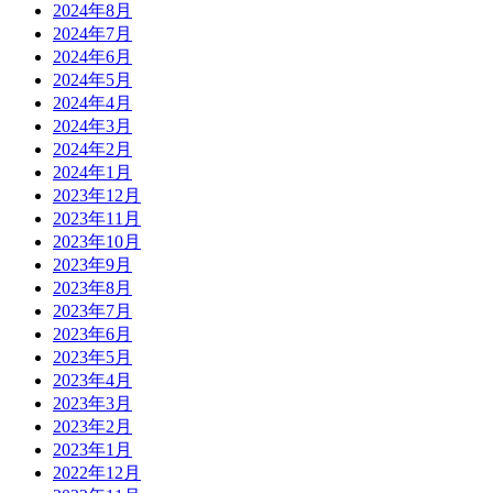
2024年8月
2024年7月
2024年6月
2024年5月
2024年4月
2024年3月
2024年2月
2024年1月
2023年12月
2023年11月
2023年10月
2023年9月
2023年8月
2023年7月
2023年6月
2023年5月
2023年4月
2023年3月
2023年2月
2023年1月
2022年12月