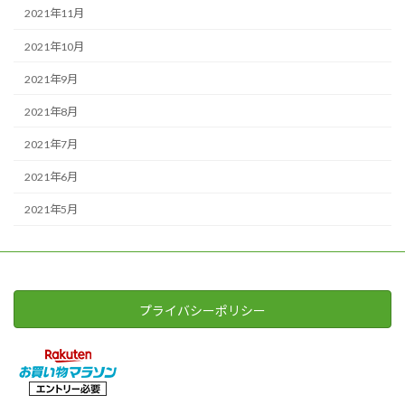
2021年11月
2021年10月
2021年9月
2021年8月
2021年7月
2021年6月
2021年5月
プライバシーポリシー