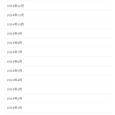
2024年12月
2024年11月
2024年10月
2024年9月
2024年8月
2024年7月
2024年6月
2024年5月
2024年4月
2024年3月
2024年2月
2024年1月