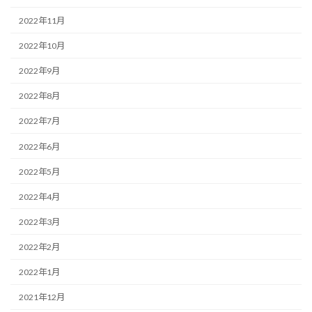
2022年11月
2022年10月
2022年9月
2022年8月
2022年7月
2022年6月
2022年5月
2022年4月
2022年3月
2022年2月
2022年1月
2021年12月