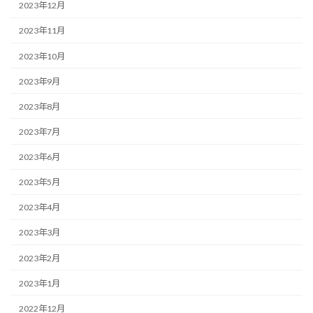
2023年12月
2023年11月
2023年10月
2023年9月
2023年8月
2023年7月
2023年6月
2023年5月
2023年4月
2023年3月
2023年2月
2023年1月
2022年12月