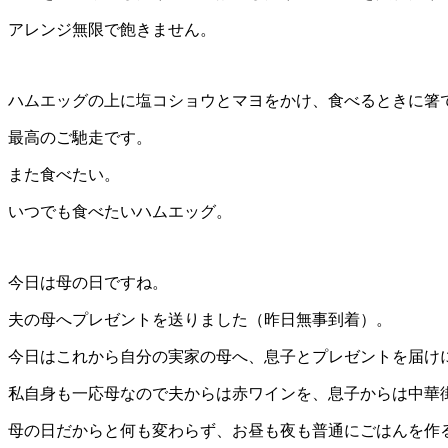
アレンジ無限で飽きません。
ハムエッグの上に塩コショウとマヨをかけ、食べるときに箸
最高のご馳走です。
また食べたい。
いつでも食べたいハムエッグ。
今日は母の日ですね。
夫の母へプレゼントを送りました（昨日無事到着）。
今日はこれから自分の実家の母へ、息子とプレゼントを届け
私自身も一応母なので夫からは赤ワインを、息子からは中華
母の日だからと何も変わらず、お昼も夜も普通にごはんを作