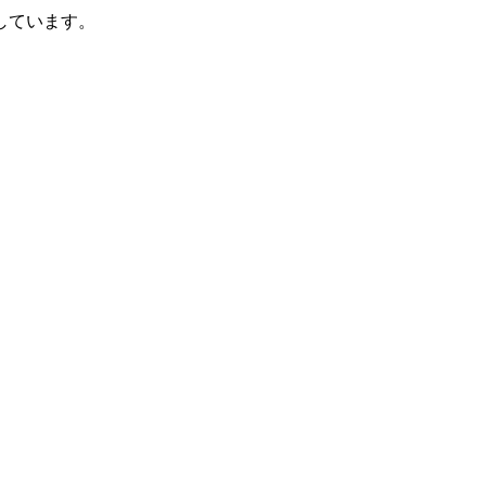
しています。