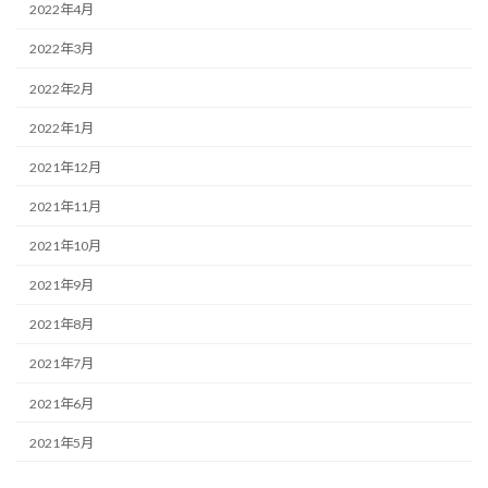
2022年4月
2022年3月
2022年2月
2022年1月
2021年12月
2021年11月
2021年10月
2021年9月
2021年8月
2021年7月
2021年6月
2021年5月