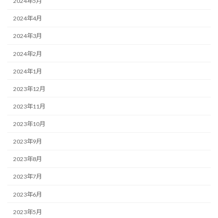
2024年5月
2024年4月
2024年3月
2024年2月
2024年1月
2023年12月
2023年11月
2023年10月
2023年9月
2023年8月
2023年7月
2023年6月
2023年5月