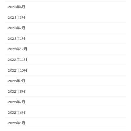
2023年4月
2023年3月
2023年2月
2023年1月
2022年12月
2022年11月
2022年10月
2022年9月
2022年8月
2022年7月
2022年6月
2022年5月