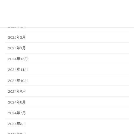
2025年5月
2025年4月
2025年3月
2025年2月
2025年1月
2024年12月
2024年11月
2024年10月
2024年9月
2024年8月
2024年7月
2024年6月