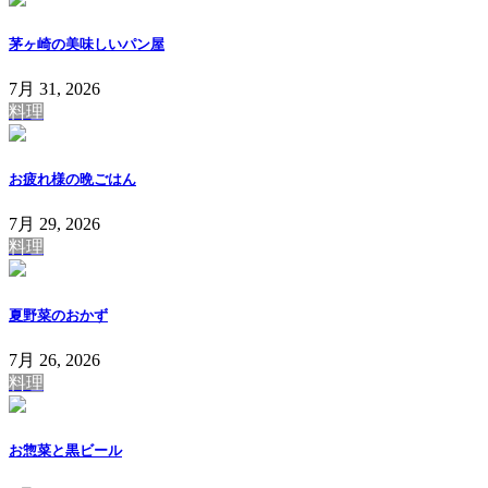
茅ヶ崎の美味しいパン屋
7月 31, 2026
料理
お疲れ様の晩ごはん
7月 29, 2026
料理
夏野菜のおかず
7月 26, 2026
料理
お惣菜と黒ビール