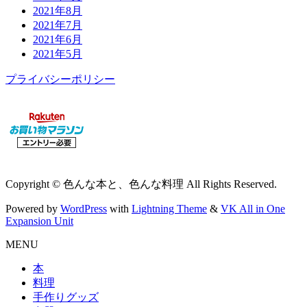
2021年8月
2021年7月
2021年6月
2021年5月
プライバシーポリシー
Copyright © 色んな本と、色んな料理 All Rights Reserved.
Powered by
WordPress
with
Lightning Theme
&
VK All in One
Expansion Unit
MENU
本
料理
手作りグッズ