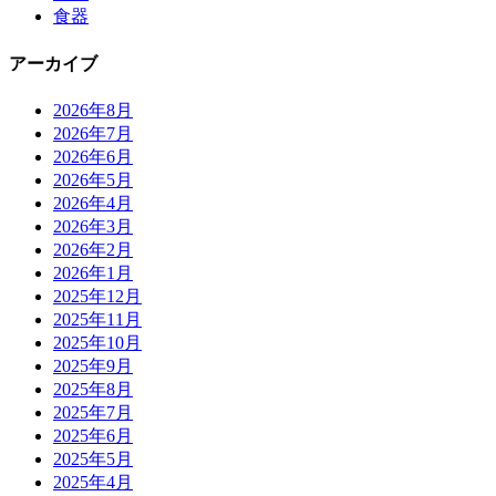
食器
アーカイブ
2026年8月
2026年7月
2026年6月
2026年5月
2026年4月
2026年3月
2026年2月
2026年1月
2025年12月
2025年11月
2025年10月
2025年9月
2025年8月
2025年7月
2025年6月
2025年5月
2025年4月