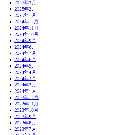
2025年3月
2025年2月
2025年1月
2024年12月
2024年11月
2024年10月
2024年9月
2024年8月
2024年7月
2024年6月
2024年5月
2024年4月
2024年3月
2024年2月
2024年1月
2023年12月
2023年11月
2023年10月
2023年9月
2023年8月
2023年7月