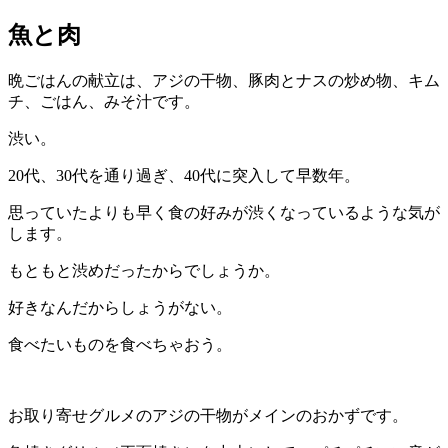
魚と肉
晩ごはんの献立は、アジの干物、豚肉とナスの炒め物、キム
チ、ごはん、みそ汁です。
渋い。
20代、30代を通り過ぎ、40代に突入して早数年。
思っていたよりも早く食の好みが渋くなっているような気が
します。
もともと渋めだったからでしょうか。
好きなんだからしょうがない。
食べたいものを食べちゃおう。
お取り寄せグルメのアジの干物がメインのおかずです。