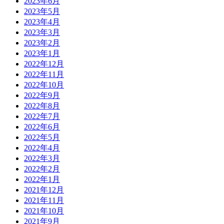
2023年6月
2023年5月
2023年4月
2023年3月
2023年2月
2023年1月
2022年12月
2022年11月
2022年10月
2022年9月
2022年8月
2022年7月
2022年6月
2022年5月
2022年4月
2022年3月
2022年2月
2022年1月
2021年12月
2021年11月
2021年10月
2021年9月