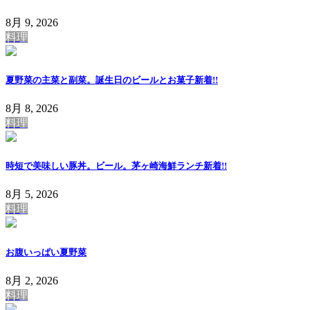
8月 9, 2026
料理
夏野菜の主菜と副菜。誕生日のビールとお菓子
新着!!
8月 8, 2026
料理
時短で美味しい豚丼。ビール。茅ヶ崎海鮮ランチ
新着!!
8月 5, 2026
料理
お腹いっぱい夏野菜
8月 2, 2026
料理