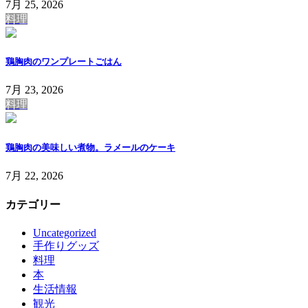
7月 25, 2026
料理
鶏胸肉のワンプレートごはん
7月 23, 2026
料理
鶏胸肉の美味しい煮物。ラメールのケーキ
7月 22, 2026
カテゴリー
Uncategorized
手作りグッズ
料理
本
生活情報
観光