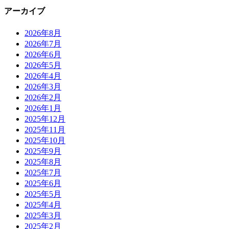
アーカイブ
2026年8月
2026年7月
2026年6月
2026年5月
2026年4月
2026年3月
2026年2月
2026年1月
2025年12月
2025年11月
2025年10月
2025年9月
2025年8月
2025年7月
2025年6月
2025年5月
2025年4月
2025年3月
2025年2月