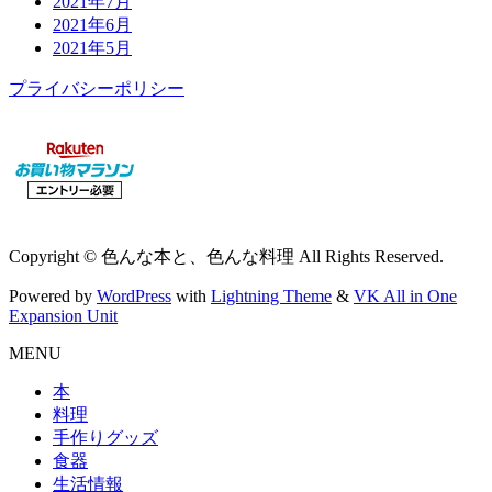
2021年7月
2021年6月
2021年5月
プライバシーポリシー
Copyright © 色んな本と、色んな料理 All Rights Reserved.
Powered by
WordPress
with
Lightning Theme
&
VK All in One
Expansion Unit
MENU
本
料理
手作りグッズ
食器
生活情報