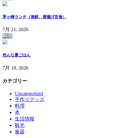
茅ヶ崎ランチ（海鮮、唐揚げ定食）
7月 21, 2026
料理
色んな夏ごはん
7月 19, 2026
カテゴリー
Uncategorized
手作りグッズ
料理
本
生活情報
観光
食器