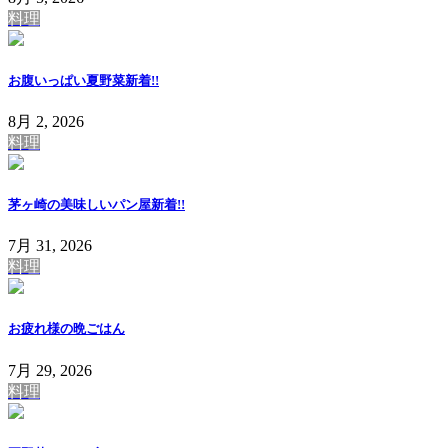
料理
お腹いっぱい夏野菜
新着!!
8月 2, 2026
料理
茅ヶ崎の美味しいパン屋
新着!!
7月 31, 2026
料理
お疲れ様の晩ごはん
7月 29, 2026
料理