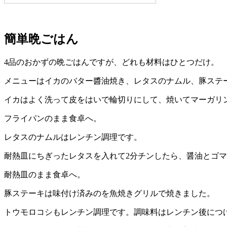
簡単晩ごはん
4品のおかずの晩ごはんですが、どれも材料はひとつだけ。
メニューはイカのバター醬油焼き、レタスのナムル、豚ステ
イカはよく洗って皮をはいで輪切りにして、焼いてマーガリ
フライパンのまま食卓へ。
レタスのナムルはレンチン調理です。
耐熱皿にちぎったレタスを入れて2分チンしたら、醤油とゴ
耐熱皿のまま食卓へ。
豚ステーキは味付け済みのを魚焼きグリルで焼きました。
トウモロコシもレンチン調理です。調味料はレンチン後につ