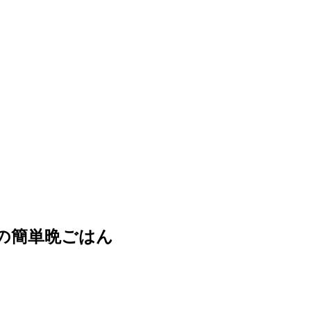
の簡単晩ごはん