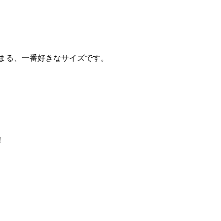
まる、一番好きなサイズです。
！