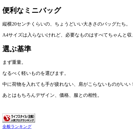
便利なミニバッグ
縦横20センチくらいの、ちょうどいい大きさのバッグたち。
A4サイズは入らないけれど、必要なものはすべてちゃんと収
選ぶ基準
まず重量。
なるべく軽いものを選びます。
中に荷物を入れても手が疲れない、肩がこらないものがいい
あとはもちろんデザイン、価格、服との相性。
全般ランキング