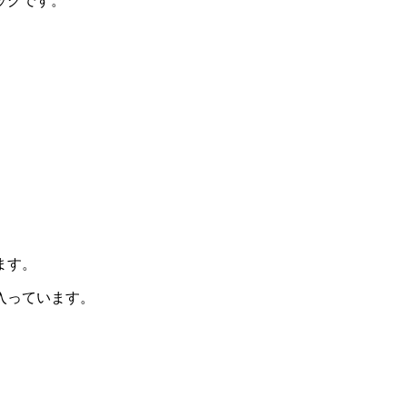
ッグです。
ます。
入っています。