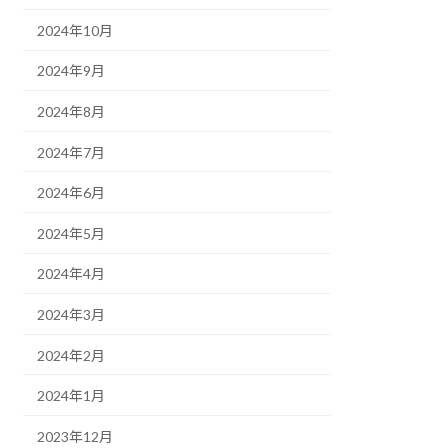
2024年10月
2024年9月
2024年8月
2024年7月
2024年6月
2024年5月
2024年4月
2024年3月
2024年2月
2024年1月
2023年12月