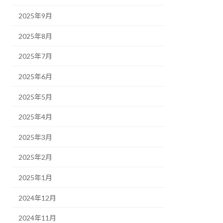
2025年9月
2025年8月
2025年7月
2025年6月
2025年5月
2025年4月
2025年3月
2025年2月
2025年1月
2024年12月
2024年11月