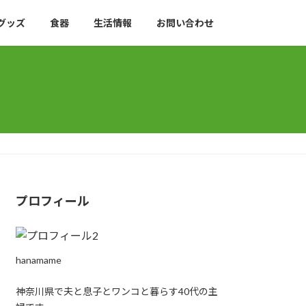
グッズ
食器
生活情報
お問い合わせ
プロフィール
hanamame
神奈川県で夫と息子とワンコと暮らす40代の主