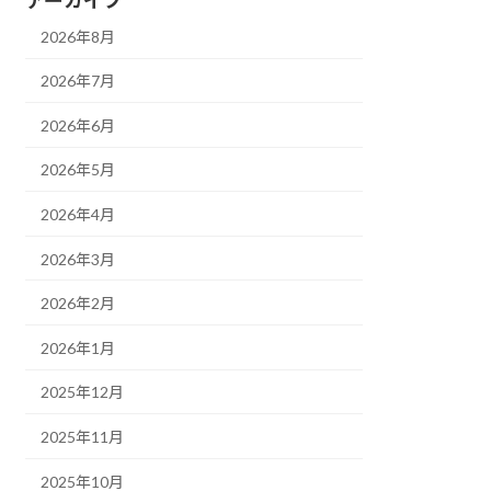
2026年8月
2026年7月
2026年6月
2026年5月
2026年4月
2026年3月
2026年2月
2026年1月
2025年12月
2025年11月
2025年10月