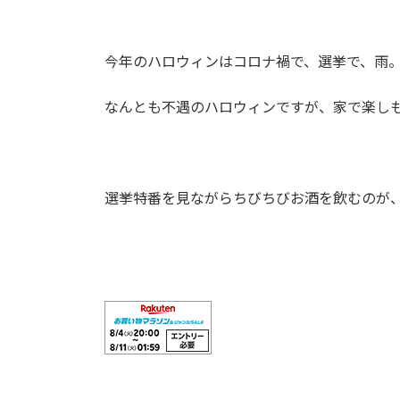
今年のハロウィンはコロナ禍で、選挙で、雨
なんとも不遇のハロウィンですが、家で楽し
選挙特番を見ながらちびちびお酒を飲むのが