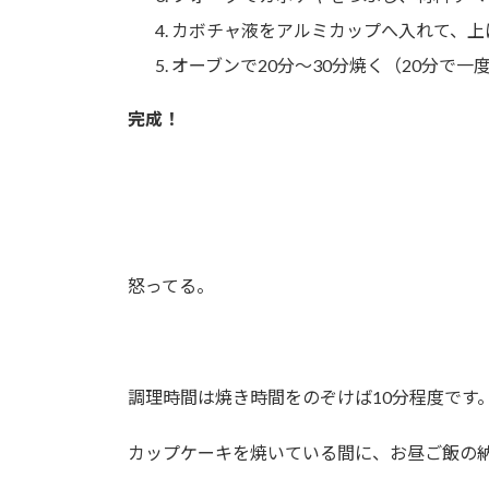
カボチャ液をアルミカップへ入れて、上
オーブンで20分～30分焼く（20分で
完成！
怒ってる。
調理時間は焼き時間をのぞけば10分程度です
カップケーキを焼いている間に、お昼ご飯の