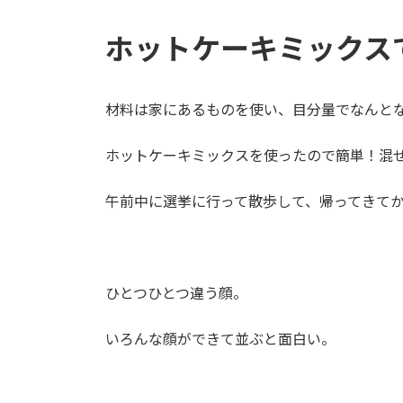
:
ホットケーキミックス
材料は家にあるものを使い、目分量でなんと
ホットケーキミックスを使ったので簡単！混
午前中に選挙に行って散歩して、帰ってきて
ひとつひとつ違う顔。
いろんな顔ができて並ぶと面白い。