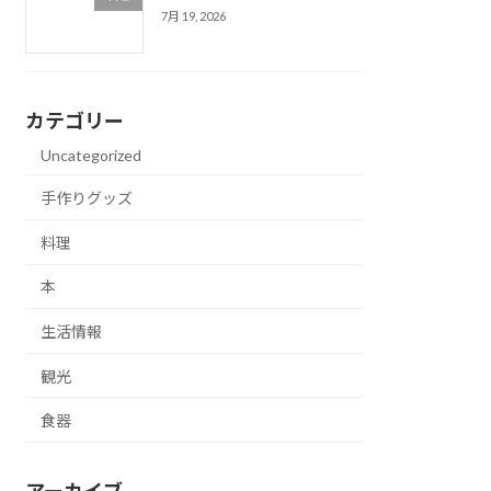
7月 19, 2026
カテゴリー
Uncategorized
手作りグッズ
料理
本
生活情報
観光
食器
アーカイブ