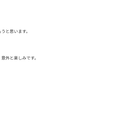
。
もうと思います。
、意外と楽しみです。