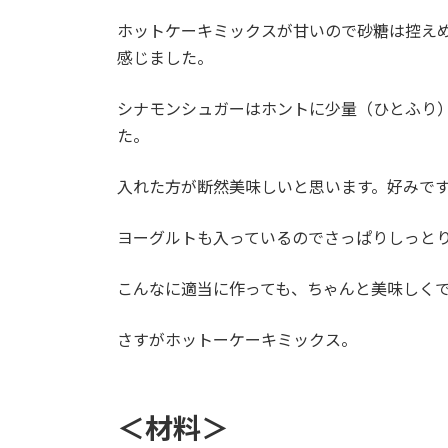
ホットケーキミックスが甘いので砂糖は控え
感じました。
シナモンシュガーはホントに少量（ひとふり
た。
入れた方が断然美味しいと思います。好みで
ヨーグルトも入っているのでさっぱりしっと
こんなに適当に作っても、ちゃんと美味しく
さすがホットーケーキミックス。
＜材料＞