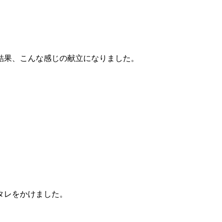
結果、こんな感じの献立になりました。
タレをかけました。