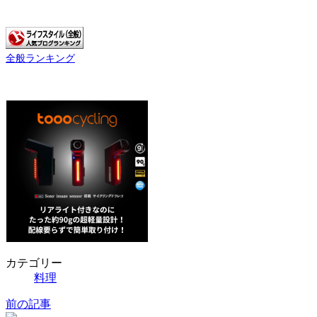
全般ランキング
カテゴリー
料理
前の記事