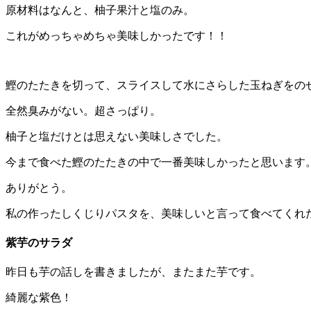
原材料はなんと、柚子果汁と塩のみ。
これがめっちゃめちゃ美味しかったです！！
鰹のたたきを切って、スライスして水にさらした玉ねぎをの
全然臭みがない。超さっぱり。
柚子と塩だけとは思えない美味しさでした。
今まで食べた鰹のたたきの中で一番美味しかったと思います
ありがとう。
私の作ったしくじりパスタを、美味しいと言って食べてくれ
紫芋のサラダ
昨日も芋の話しを書きましたが、またまた芋です。
綺麗な紫色！