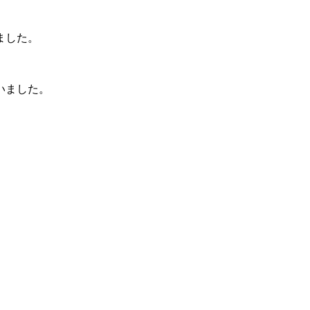
ました。
いました。