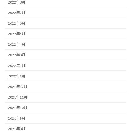
2022年8月
2022年7月
2022年6月
2022年5月
2022年4月
2022年3月
2022年2月
2022年1月
2021年12月
2021年11月
2021年10月
2021年9月
2021年8月