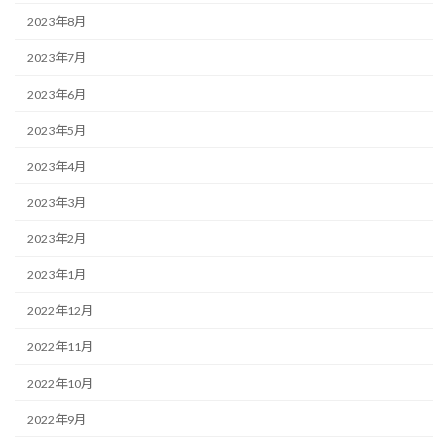
2023年8月
2023年7月
2023年6月
2023年5月
2023年4月
2023年3月
2023年2月
2023年1月
2022年12月
2022年11月
2022年10月
2022年9月