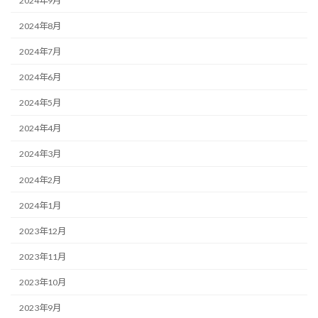
2024年9月
2024年8月
2024年7月
2024年6月
2024年5月
2024年4月
2024年3月
2024年2月
2024年1月
2023年12月
2023年11月
2023年10月
2023年9月