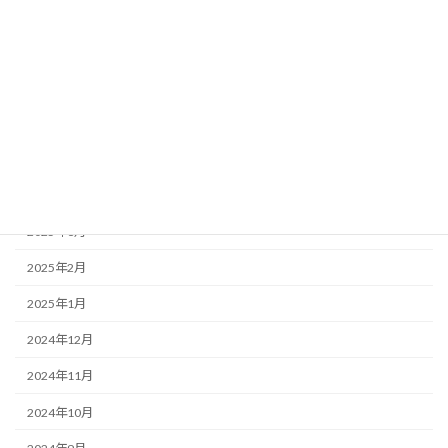
2025年9月
2025年8月
2025年7月
2025年6月
2025年5月
2025年4月
2025年3月
2025年2月
2025年1月
2024年12月
2024年11月
2024年10月