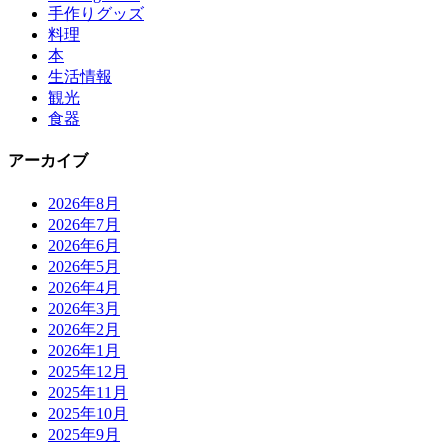
手作りグッズ
料理
本
生活情報
観光
食器
アーカイブ
2026年8月
2026年7月
2026年6月
2026年5月
2026年4月
2026年3月
2026年2月
2026年1月
2025年12月
2025年11月
2025年10月
2025年9月