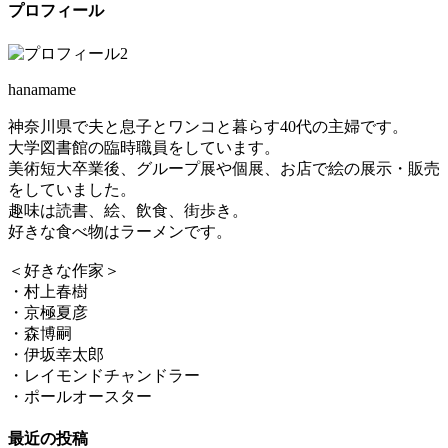
プロフィール
hanamame
神奈川県で夫と息子とワンコと暮らす40代の主婦です。
大学図書館の臨時職員をしています。
美術短大卒業後、グループ展や個展、お店で絵の展示・販売
をしていました。
趣味は読書、絵、飲食、街歩き。
好きな食べ物はラーメンです。
＜好きな作家＞
・村上春樹
・京極夏彦
・森博嗣
・伊坂幸太郎
・レイモンドチャンドラー
・ポールオースター
最近の投稿