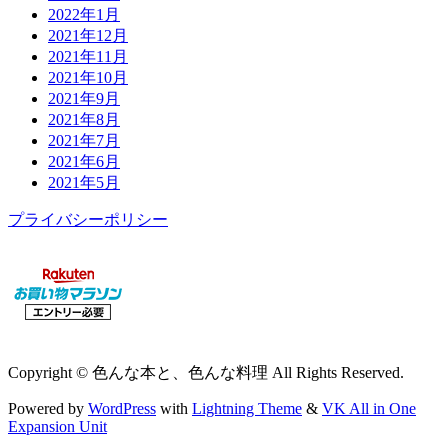
2022年1月
2021年12月
2021年11月
2021年10月
2021年9月
2021年8月
2021年7月
2021年6月
2021年5月
プライバシーポリシー
Copyright © 色んな本と、色んな料理 All Rights Reserved.
Powered by
WordPress
with
Lightning Theme
&
VK All in One
Expansion Unit