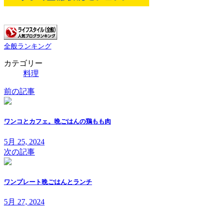
全般ランキング
カテゴリー
料理
前の記事
ワンコとカフェ。晩ごはんの鶏もも肉
5月 25, 2024
次の記事
ワンプレート晩ごはんとランチ
5月 27, 2024