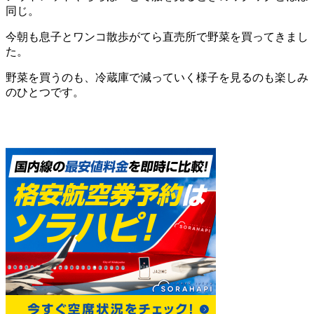
同じ。
今朝も息子とワンコ散歩がてら直売所で野菜を買ってきまし
た。
野菜を買うのも、冷蔵庫で減っていく様子を見るのも楽しみ
のひとつです。