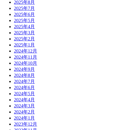
2025年8月
2025年7月
2025年6月
2025年5月
2025年4月
2025年3月
2025年2月
2025年1月
2024年12月
2024年11月
2024年10月
2024年9月
2024年8月
2024年7月
2024年6月
2024年5月
2024年4月
2024年3月
2024年2月
2024年1月
2023年12月