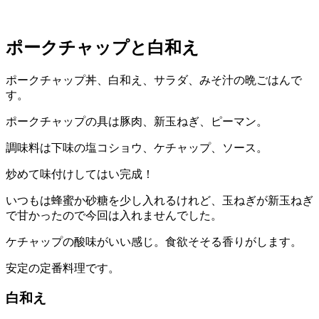
ポークチャップと白和え
ポークチャップ丼、白和え、サラダ、みそ汁の晩ごはんで
す。
ポークチャップの具は豚肉、新玉ねぎ、ピーマン。
調味料は下味の塩コショウ、ケチャップ、ソース。
炒めて味付けしてはい完成！
いつもは蜂蜜か砂糖を少し入れるけれど、玉ねぎが新玉ねぎ
で甘かったので今回は入れませんでした。
ケチャップの酸味がいい感じ。食欲そそる香りがします。
安定の定番料理です。
白和え