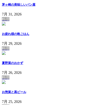
茅ヶ崎の美味しいパン屋
7月 31, 2026
料理
お疲れ様の晩ごはん
7月 29, 2026
料理
夏野菜のおかず
7月 26, 2026
料理
お惣菜と黒ビール
7月 25, 2026