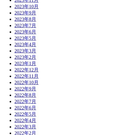
2023年11月
2023年10月
2023年9月
2023年8月
2023年7月
2023年6月
2023年5月
2023年4月
2023年3月
2023年2月
2023年1月
2022年12月
2022年11月
2022年10月
2022年9月
2022年8月
2022年7月
2022年6月
2022年5月
2022年4月
2022年3月
2022年2月