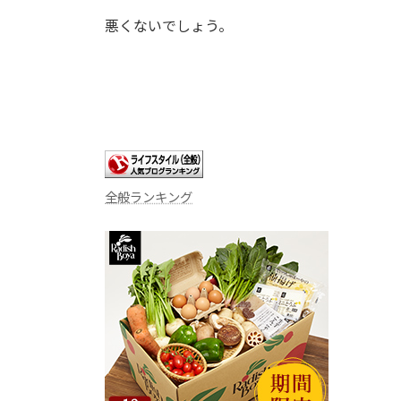
悪くないでしょう。
全般ランキング