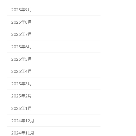
2025年9月
2025年8月
2025年7月
2025年6月
2025年5月
2025年4月
2025年3月
2025年2月
2025年1月
2024年12月
2024年11月