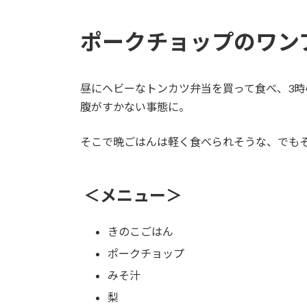
ポークチョップのワン
昼にヘビーなトンカツ弁当を買って食べ、3
腹がすかない事態に。
そこで晩ごはんは軽く食べられそうな、でも
＜メニュー＞
きのこごはん
ポークチョップ
みそ汁
梨