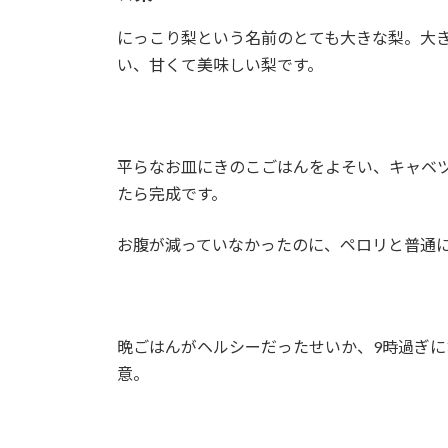
にっこり梨という名前のとても大きな梨。大
い、甘くて美味しい梨です。
平らなお皿にきのこごはんをよそい、キャベ
たら完成です。
お腹が減っていなかったのに、ペロリと普通
晩ごはんがヘルシーだったせいか、9時過ぎ
意。