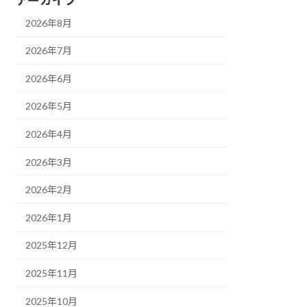
2026年8月
2026年7月
2026年6月
2026年5月
2026年4月
2026年3月
2026年2月
2026年1月
2025年12月
2025年11月
2025年10月