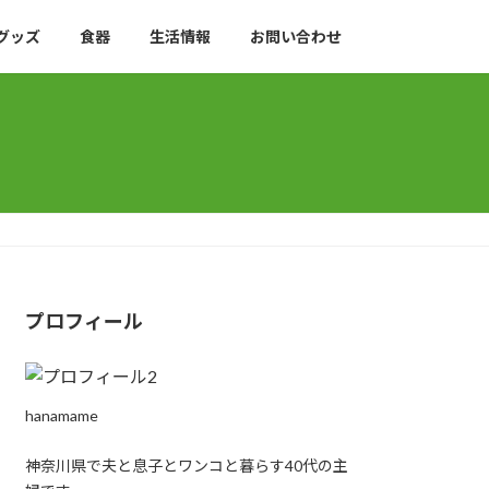
グッズ
食器
生活情報
お問い合わせ
プロフィール
hanamame
神奈川県で夫と息子とワンコと暮らす40代の主