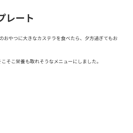
プレート
時のおやつに大きなカステラを食べたら、夕方過ぎてもお
そこそこ栄養も取れそうなメニューにしました。