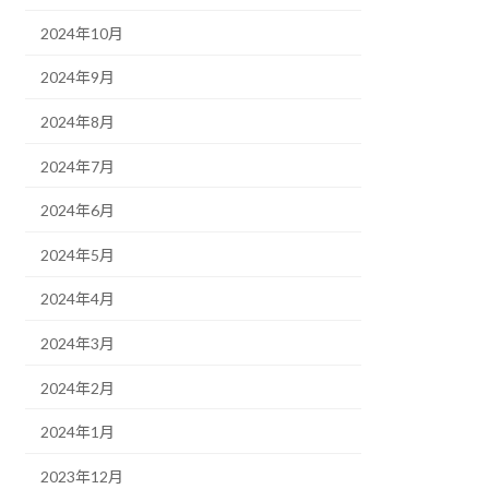
2024年10月
2024年9月
2024年8月
2024年7月
2024年6月
2024年5月
2024年4月
2024年3月
2024年2月
2024年1月
2023年12月