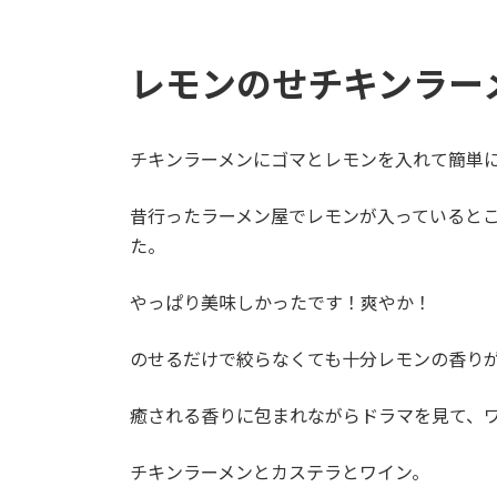
レモンのせチキンラー
チキンラーメンにゴマとレモンを入れて簡単
昔行ったラーメン屋でレモンが入っていると
た。
やっぱり美味しかったです！爽やか！
のせるだけで絞らなくても十分レモンの香り
癒される香りに包まれながらドラマを見て、
チキンラーメンとカステラとワイン。