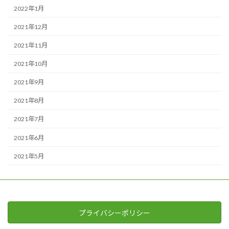
2022年1月
2021年12月
2021年11月
2021年10月
2021年9月
2021年8月
2021年7月
2021年6月
2021年5月
プライバシーポリシー