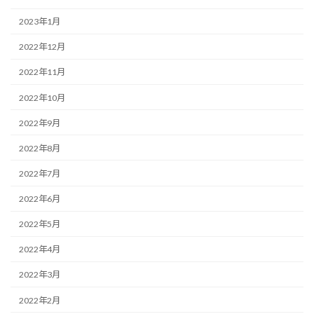
2023年1月
2022年12月
2022年11月
2022年10月
2022年9月
2022年8月
2022年7月
2022年6月
2022年5月
2022年4月
2022年3月
2022年2月