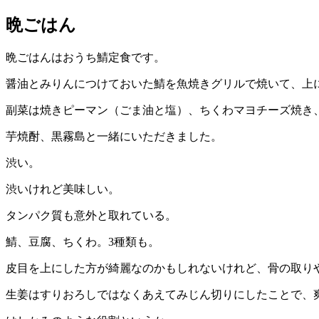
晩ごはん
晩ごはんはおうち鯖定食です。
醤油とみりんにつけておいた鯖を魚焼きグリルで焼いて、上
副菜は焼きピーマン（ごま油と塩）、ちくわマヨチーズ焼き
芋焼酎、黒霧島と一緒にいただきました。
渋い。
渋いけれど美味しい。
タンパク質も意外と取れている。
鯖、豆腐、ちくわ。3種類も。
皮目を上にした方が綺麗なのかもしれないけれど、骨の取り
生姜はすりおろしではなくあえてみじん切りにしたことで、