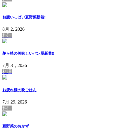
お腹いっぱい夏野菜
新着!!
8月 2, 2026
料理
茅ヶ崎の美味しいパン屋
新着!!
7月 31, 2026
料理
お疲れ様の晩ごはん
7月 29, 2026
料理
夏野菜のおかず