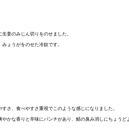
に生姜のみじん切りをのせました。
、みょうがをのせた冷奴です。
やすさ、食べやすさ重視でこのような感じになりました。
爽やかな香りと辛味にパンチがあり、鯖の臭み消しにちょうど