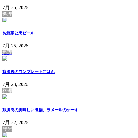
7月 26, 2026
料理
お惣菜と黒ビール
7月 25, 2026
料理
鶏胸肉のワンプレートごはん
7月 23, 2026
料理
鶏胸肉の美味しい煮物。ラメールのケーキ
7月 22, 2026
観光