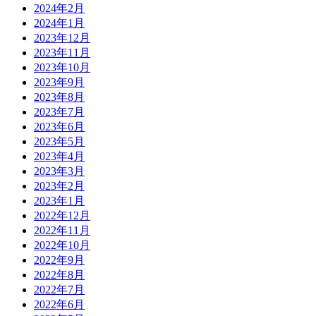
2024年2月
2024年1月
2023年12月
2023年11月
2023年10月
2023年9月
2023年8月
2023年7月
2023年6月
2023年5月
2023年4月
2023年3月
2023年2月
2023年1月
2022年12月
2022年11月
2022年10月
2022年9月
2022年8月
2022年7月
2022年6月