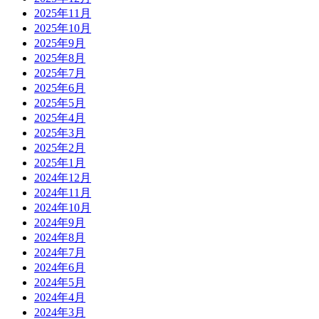
2025年11月
2025年10月
2025年9月
2025年8月
2025年7月
2025年6月
2025年5月
2025年4月
2025年3月
2025年2月
2025年1月
2024年12月
2024年11月
2024年10月
2024年9月
2024年8月
2024年7月
2024年6月
2024年5月
2024年4月
2024年3月