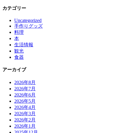
カテゴリー
Uncategorized
手作りグッズ
料理
本
生活情報
観光
食器
アーカイブ
2026年8月
2026年7月
2026年6月
2026年5月
2026年4月
2026年3月
2026年2月
2026年1月
2025年12月