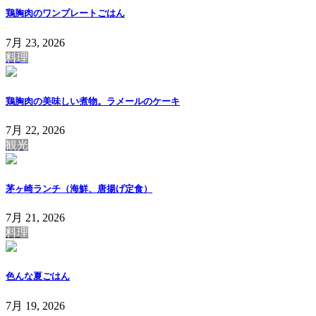
鶏胸肉のワンプレートごはん
7月 23, 2026
料理
鶏胸肉の美味しい煮物。ラメールのケーキ
7月 22, 2026
観光
茅ヶ崎ランチ（海鮮、唐揚げ定食）
7月 21, 2026
料理
色んな夏ごはん
7月 19, 2026