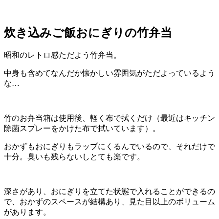
炊き込みご飯おにぎりの竹弁当
昭和のレトロ感ただよう竹弁当。
中身も含めてなんだか懐かしい雰囲気がただよっているよう
な…
竹のお弁当箱は使用後、軽く布で拭くだけ（最近はキッチン
除菌スプレーをかけた布で拭いています）。
おかずもおにぎりもラップにくるんでいるので、それだけで
十分。臭いも残らないしとても楽です。
深さがあり、おにぎりを立てた状態で入れることができるの
で、おかずのスペースが結構あり、見た目以上のボリューム
があります。