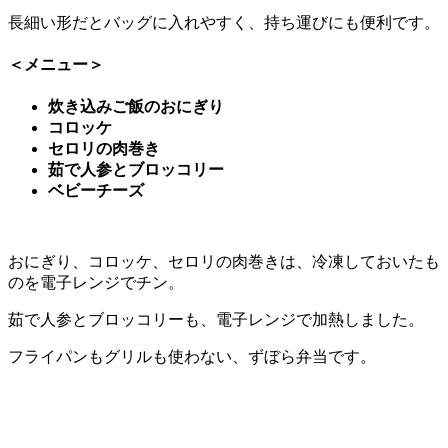
長細い形だとバッグに入れやすく、持ち運びにも便利です。
＜メニュー＞
炊き込みご飯のおにぎり
コロッケ
セロリの肉巻き
茹で人参とブロッコリー
ベビーチーズ
おにぎり、コロッケ、セロリの肉巻きは、冷凍しておいたも
のを電子レンジでチン。
茹で人参とブロッコリーも、電子レンジで加熱しました。
フライパンもグリルも使わない、ずぼら弁当です。