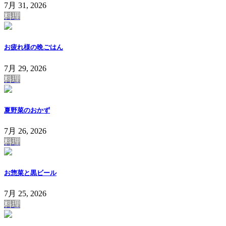
7月 31, 2026
料理
お疲れ様の晩ごはん
7月 29, 2026
料理
夏野菜のおかず
7月 26, 2026
料理
お惣菜と黒ビール
7月 25, 2026
料理