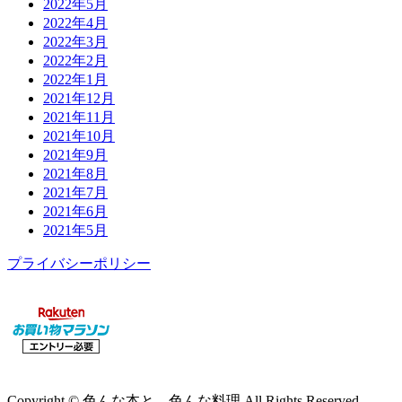
2022年5月
2022年4月
2022年3月
2022年2月
2022年1月
2021年12月
2021年11月
2021年10月
2021年9月
2021年8月
2021年7月
2021年6月
2021年5月
プライバシーポリシー
Copyright © 色んな本と、色んな料理 All Rights Reserved.