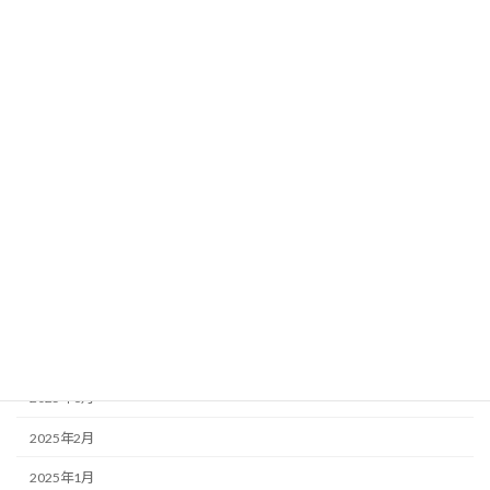
2026年1月
2025年12月
2025年11月
2025年10月
2025年9月
2025年8月
2025年7月
2025年6月
2025年5月
2025年4月
2025年3月
2025年2月
2025年1月