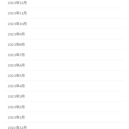
2023年12月
2023年11月
2023年10月
2023年9月
2023年8月
2023年7月
2023年6月
2023年5月
2023年4月
2023年3月
2023年2月
2023年1月
2022年12月