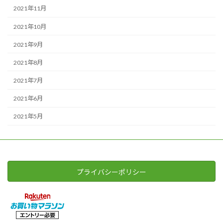
2021年11月
2021年10月
2021年9月
2021年8月
2021年7月
2021年6月
2021年5月
プライバシーポリシー