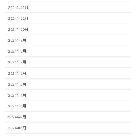
2024年12月
2024年11月
2024年10月
2024年9月
2024年8月
2024年7月
2024年6月
2024年5月
2024年4月
2024年3月
2024年2月
2024年1月