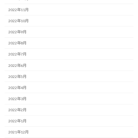
2022年11月
2022年10月
2022年9月
2022年8月
2022年7月
2022年6月
2022年5月
2022年4月
2022年3月
2022年2月
2022年1月
2021年12月