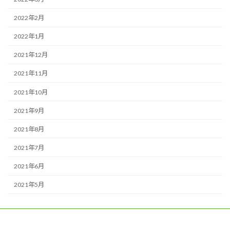
2022年2月
2022年1月
2021年12月
2021年11月
2021年10月
2021年9月
2021年8月
2021年7月
2021年6月
2021年5月