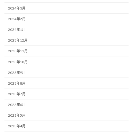
2024年3月
2024年2月
2024年1月
2023年12月
2023年11月
2023年10月
2023年9月
2023年8月
2023年7月
2023年6月
2023年5月
2023年4月