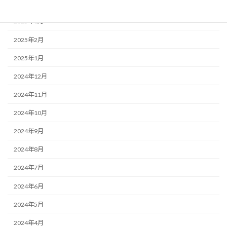
2025年4月
2025年3月
2025年2月
2025年1月
2024年12月
2024年11月
2024年10月
2024年9月
2024年8月
2024年7月
2024年6月
2024年5月
2024年4月