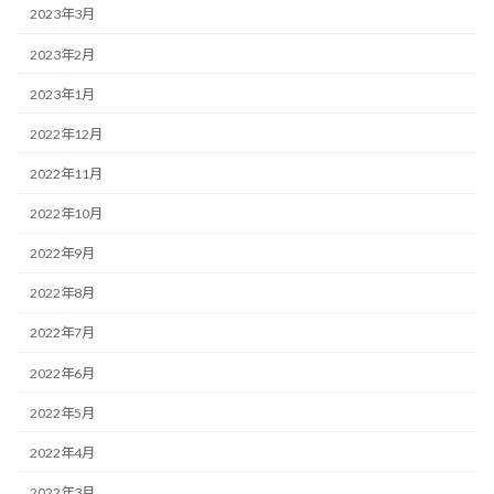
2023年3月
2023年2月
2023年1月
2022年12月
2022年11月
2022年10月
2022年9月
2022年8月
2022年7月
2022年6月
2022年5月
2022年4月
2022年3月