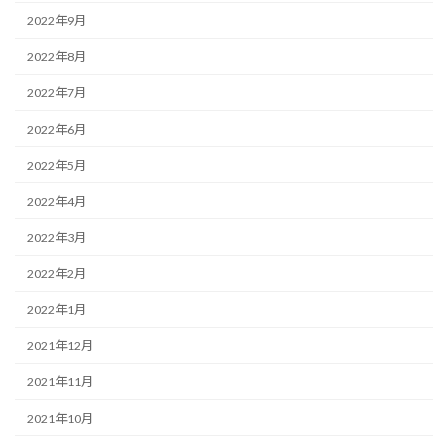
2022年9月
2022年8月
2022年7月
2022年6月
2022年5月
2022年4月
2022年3月
2022年2月
2022年1月
2021年12月
2021年11月
2021年10月