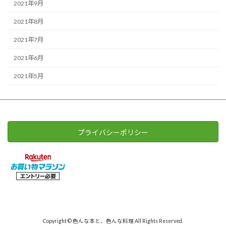
2021年9月
2021年8月
2021年7月
2021年6月
2021年5月
プライバシーポリシー
Copyright © 色んな本と、色んな料理 All Rights Reserved.