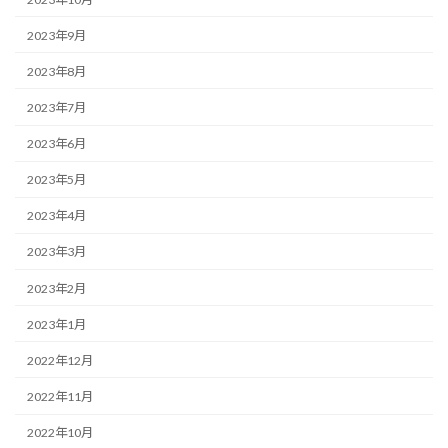
2023年9月
2023年8月
2023年7月
2023年6月
2023年5月
2023年4月
2023年3月
2023年2月
2023年1月
2022年12月
2022年11月
2022年10月