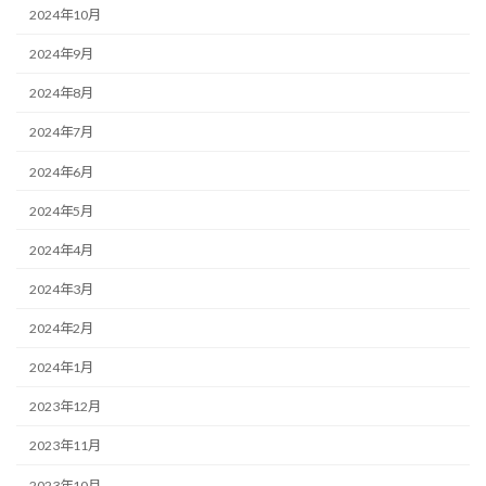
2024年10月
2024年9月
2024年8月
2024年7月
2024年6月
2024年5月
2024年4月
2024年3月
2024年2月
2024年1月
2023年12月
2023年11月
2023年10月