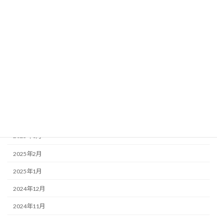
2025年10月
2025年9月
2025年8月
2025年7月
2025年6月
2025年5月
2025年4月
2025年3月
2025年2月
2025年1月
2024年12月
2024年11月