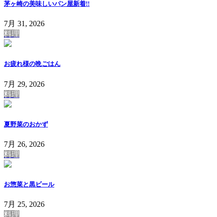
茅ヶ崎の美味しいパン屋
新着!!
7月 31, 2026
料理
お疲れ様の晩ごはん
7月 29, 2026
料理
夏野菜のおかず
7月 26, 2026
料理
お惣菜と黒ビール
7月 25, 2026
料理