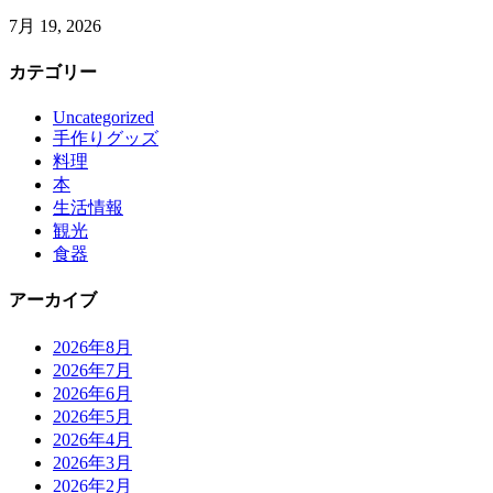
7月 19, 2026
カテゴリー
Uncategorized
手作りグッズ
料理
本
生活情報
観光
食器
アーカイブ
2026年8月
2026年7月
2026年6月
2026年5月
2026年4月
2026年3月
2026年2月