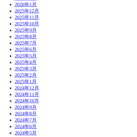
2026年1月
2025年12月
2025年11月
2025年10月
2025年9月
2025年8月
2025年7月
2025年6月
2025年5月
2025年4月
2025年3月
2025年2月
2025年1月
2024年12月
2024年11月
2024年10月
2024年9月
2024年8月
2024年7月
2024年6月
2024年5月