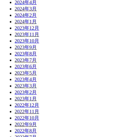
2024年4月
2024年3月
2024年2月
2024年1月
2023年12月
2023年11月
2023年10月
2023年9月
2023年8月
2023年7月
2023年6月
2023年5月
2023年4月
2023年3月
2023年2月
2023年1月
2022年12月
2022年11月
2022年10月
2022年9月
2022年8月