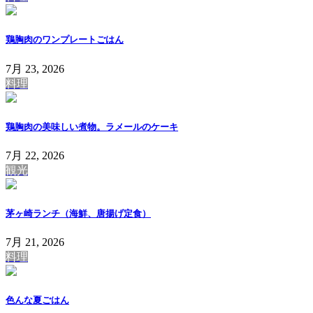
鶏胸肉のワンプレートごはん
7月 23, 2026
料理
鶏胸肉の美味しい煮物。ラメールのケーキ
7月 22, 2026
観光
茅ヶ崎ランチ（海鮮、唐揚げ定食）
7月 21, 2026
料理
色んな夏ごはん