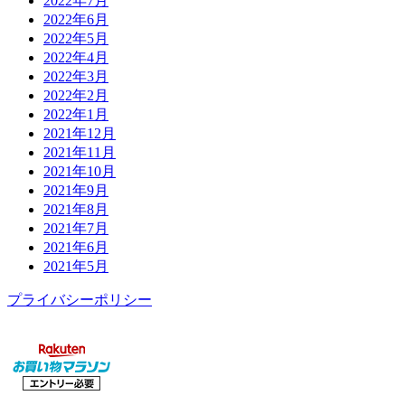
2022年7月
2022年6月
2022年5月
2022年4月
2022年3月
2022年2月
2022年1月
2021年12月
2021年11月
2021年10月
2021年9月
2021年8月
2021年7月
2021年6月
2021年5月
プライバシーポリシー