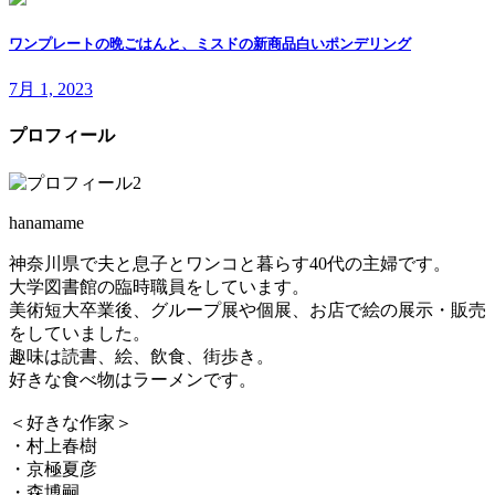
ワンプレートの晩ごはんと、ミスドの新商品白いポンデリング
7月 1, 2023
プロフィール
hanamame
神奈川県で夫と息子とワンコと暮らす40代の主婦です。
大学図書館の臨時職員をしています。
美術短大卒業後、グループ展や個展、お店で絵の展示・販売
をしていました。
趣味は読書、絵、飲食、街歩き。
好きな食べ物はラーメンです。
＜好きな作家＞
・村上春樹
・京極夏彦
・森博嗣