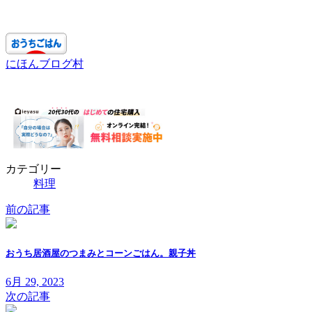
にほんブログ村
カテゴリー
料理
前の記事
おうち居酒屋のつまみとコーンごはん。親子丼
6月 29, 2023
次の記事