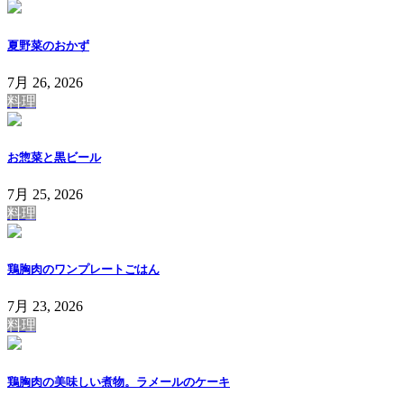
夏野菜のおかず
7月 26, 2026
料理
お惣菜と黒ビール
7月 25, 2026
料理
鶏胸肉のワンプレートごはん
7月 23, 2026
料理
鶏胸肉の美味しい煮物。ラメールのケーキ