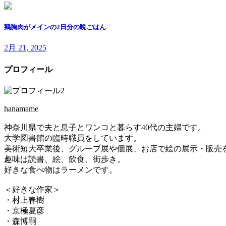
鶏胸肉がメインの2日分の晩ごはん
2月 21, 2025
プロフィール
hanamame
神奈川県で夫と息子とワンコと暮らす40代の主婦です。
大学図書館の臨時職員をしています。
美術短大卒業後、グループ展や個展、お店で絵の展示・販売
趣味は読書、絵、飲食、街歩き。
好きな食べ物はラーメンです。
＜好きな作家＞
・村上春樹
・京極夏彦
・森博嗣