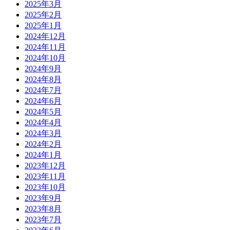
2025年3月
2025年2月
2025年1月
2024年12月
2024年11月
2024年10月
2024年9月
2024年8月
2024年7月
2024年6月
2024年5月
2024年4月
2024年3月
2024年2月
2024年1月
2023年12月
2023年11月
2023年10月
2023年9月
2023年8月
2023年7月