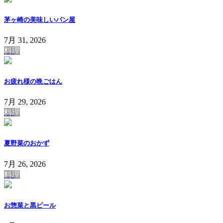
茅ヶ崎の美味しいパン屋
7月 31, 2026
料理
お疲れ様の晩ごはん
7月 29, 2026
料理
夏野菜のおかず
7月 26, 2026
料理
お惣菜と黒ビール