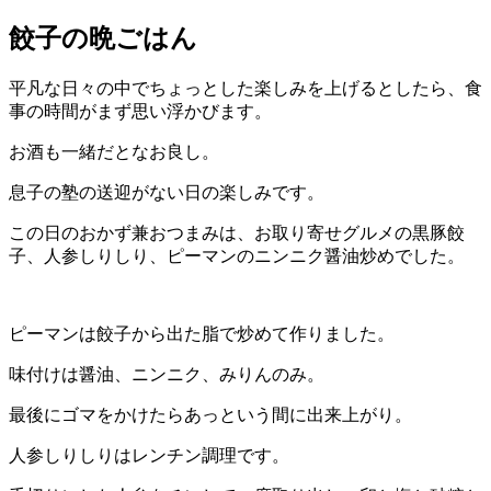
餃子の晩ごはん
平凡な日々の中でちょっとした楽しみを上げるとしたら、食
事の時間がまず思い浮かびます。
お酒も一緒だとなお良し。
息子の塾の送迎がない日の楽しみです。
この日のおかず兼おつまみは、お取り寄せグルメの黒豚餃
子、人参しりしり、ピーマンのニンニク醤油炒めでした。
ピーマンは餃子から出た脂で炒めて作りました。
味付けは醤油、ニンニク、みりんのみ。
最後にゴマをかけたらあっという間に出来上がり。
人参しりしりはレンチン調理です。