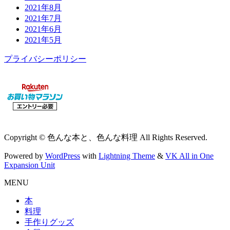
2021年8月
2021年7月
2021年6月
2021年5月
プライバシーポリシー
Copyright © 色んな本と、色んな料理 All Rights Reserved.
Powered by
WordPress
with
Lightning Theme
&
VK All in One
Expansion Unit
MENU
本
料理
手作りグッズ