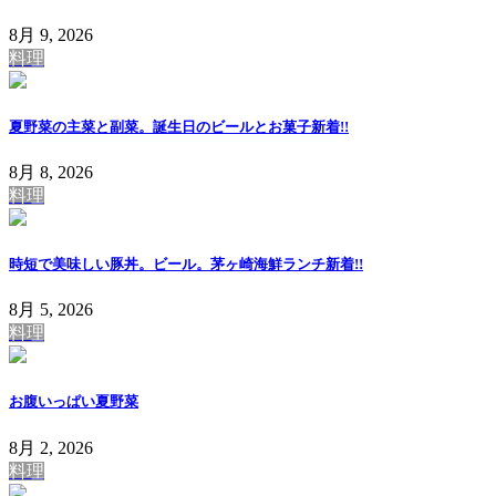
8月 9, 2026
料理
夏野菜の主菜と副菜。誕生日のビールとお菓子
新着!!
8月 8, 2026
料理
時短で美味しい豚丼。ビール。茅ヶ崎海鮮ランチ
新着!!
8月 5, 2026
料理
お腹いっぱい夏野菜
8月 2, 2026
料理