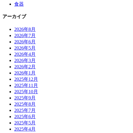
食器
アーカイブ
2026年8月
2026年7月
2026年6月
2026年5月
2026年4月
2026年3月
2026年2月
2026年1月
2025年12月
2025年11月
2025年10月
2025年9月
2025年8月
2025年7月
2025年6月
2025年5月
2025年4月