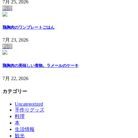
7月 25, 2026
料理
鶏胸肉のワンプレートごはん
7月 23, 2026
料理
鶏胸肉の美味しい煮物。ラメールのケーキ
7月 22, 2026
カテゴリー
Uncategorized
手作りグッズ
料理
本
生活情報
観光