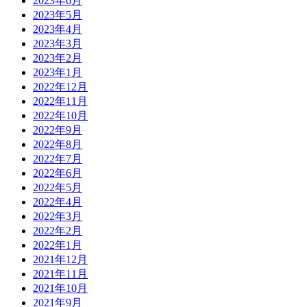
2023年6月
2023年5月
2023年4月
2023年3月
2023年2月
2023年1月
2022年12月
2022年11月
2022年10月
2022年9月
2022年8月
2022年7月
2022年6月
2022年5月
2022年4月
2022年3月
2022年2月
2022年1月
2021年12月
2021年11月
2021年10月
2021年9月