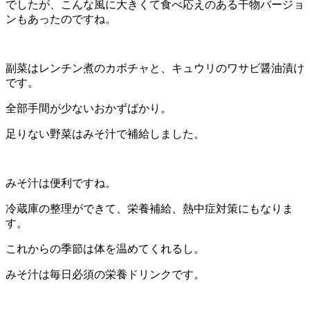
でしたが、こんな風に大きくて食べ応えのある干物バージョ
ンもあったのですね。
副菜はレンチン煮のカボチャと、キュウリのワサビ醤油漬け
です。
全部手間が少ないおかずばかり。
足りない野菜はみそ汁で補給しました。
みそ汁は便利ですね。
冷蔵庫の整理ができて、栄養補給、熱中症対策にもなりま
す。
これからの季節は体を温めてくれるし。
みそ汁は毎日必須の栄養ドリンクです。