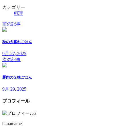
カテゴリー
料理
前の記事
秋の夕暮れごはん
9月 27, 2025
次の記事
豚肉の２晩ごはん
9月 29, 2025
プロフィール
hanamame