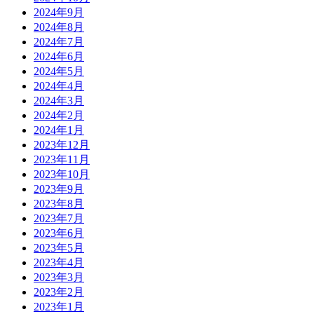
2024年9月
2024年8月
2024年7月
2024年6月
2024年5月
2024年4月
2024年3月
2024年2月
2024年1月
2023年12月
2023年11月
2023年10月
2023年9月
2023年8月
2023年7月
2023年6月
2023年5月
2023年4月
2023年3月
2023年2月
2023年1月