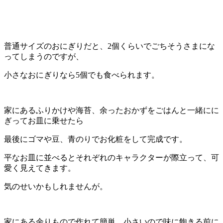
普通サイズのおにぎりだと、2個くらいでごちそうさまにな
ってしまうのですが、
小さなおにぎりなら5個でも食べられます。
家にあるふりかけや海苔、余ったおかずをごはんと一緒にに
ぎってお皿に乗せたら
最後にゴマや豆、青のりでお化粧をして完成です。
平なお皿に並べるとそれぞれのキャラクターが際立って、可
愛く見えてきます。
気のせいかもしれませんが。
家にある余りもので作れて簡単。小さいので味に飽きる前に