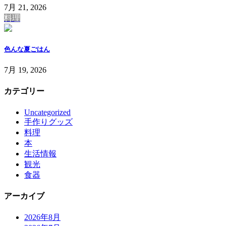
7月 21, 2026
料理
色んな夏ごはん
7月 19, 2026
カテゴリー
Uncategorized
手作りグッズ
料理
本
生活情報
観光
食器
アーカイブ
2026年8月