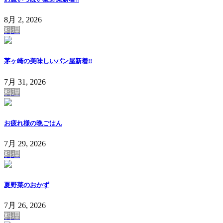
8月 2, 2026
料理
茅ヶ崎の美味しいパン屋
新着!!
7月 31, 2026
料理
お疲れ様の晩ごはん
7月 29, 2026
料理
夏野菜のおかず
7月 26, 2026
料理