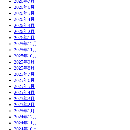
2026年7月
2026年6月
2026年5月
2026年4月
2026年3月
2026年2月
2026年1月
2025年12月
2025年11月
2025年10月
2025年9月
2025年8月
2025年7月
2025年6月
2025年5月
2025年4月
2025年3月
2025年2月
2025年1月
2024年12月
2024年11月
2024年10月