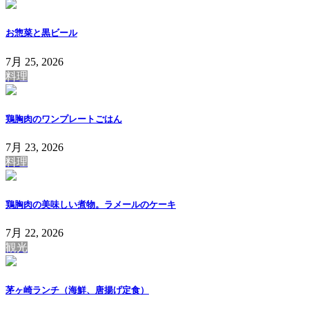
お惣菜と黒ビール
7月 25, 2026
料理
鶏胸肉のワンプレートごはん
7月 23, 2026
料理
鶏胸肉の美味しい煮物。ラメールのケーキ
7月 22, 2026
観光
茅ヶ崎ランチ（海鮮、唐揚げ定食）