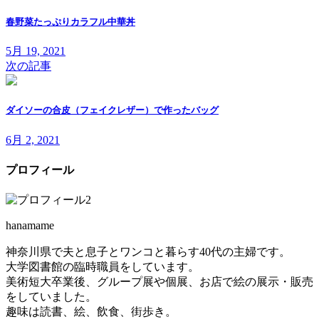
春野菜たっぷりカラフル中華丼
5月 19, 2021
次の記事
ダイソーの合皮（フェイクレザー）で作ったバッグ
6月 2, 2021
プロフィール
hanamame
神奈川県で夫と息子とワンコと暮らす40代の主婦です。
大学図書館の臨時職員をしています。
美術短大卒業後、グループ展や個展、お店で絵の展示・販売
をしていました。
趣味は読書、絵、飲食、街歩き。