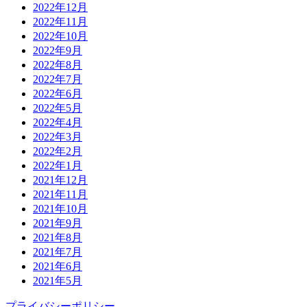
2022年12月
2022年11月
2022年10月
2022年9月
2022年8月
2022年7月
2022年6月
2022年5月
2022年4月
2022年3月
2022年2月
2022年1月
2021年12月
2021年11月
2021年10月
2021年9月
2021年8月
2021年7月
2021年6月
2021年5月
プライバシーポリシー