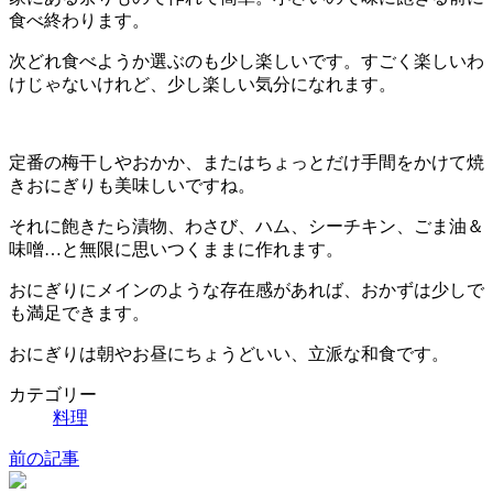
食べ終わります。
次どれ食べようか選ぶのも少し楽しいです。すごく楽しいわ
けじゃないけれど、少し楽しい気分になれます。
定番の梅干しやおかか、またはちょっとだけ手間をかけて焼
きおにぎりも美味しいですね。
それに飽きたら漬物、わさび、ハム、シーチキン、ごま油＆
味噌…と無限に思いつくままに作れます。
おにぎりにメインのような存在感があれば、おかずは少しで
も満足できます。
おにぎりは朝やお昼にちょうどいい、立派な和食です。
カテゴリー
料理
前の記事