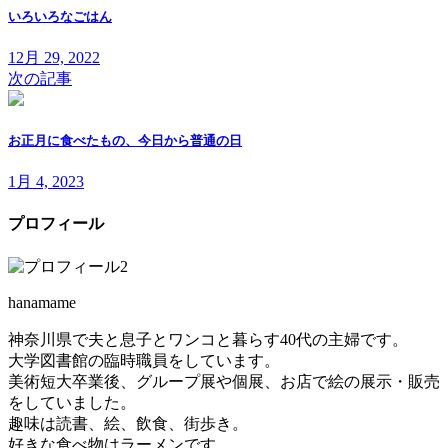
いろいろなごはん
12月 29, 2022
次の記事
お正月に食べたもの、今日から普通の日
1月 4, 2023
プロフィール
hanamame
神奈川県で夫と息子とワンコと暮らす40代の主婦です。
大学図書館の臨時職員をしています。
美術短大卒業後、グループ展や個展、お店で絵の展示・販売
をしていました。
趣味は読書、絵、飲食、街歩き。
好きな食べ物はラーメンです。