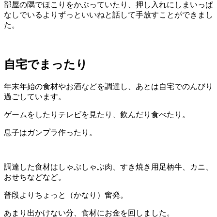
部屋の隅でほこりをかぶっていたり、押し入れにしまいっぱ
なしでいるよりずっといいねと話して手放すことができまし
た。
自宅でまったり
年末年始の食材やお酒などを調達し、あとは自宅でのんびり
過ごしています。
ゲームをしたりテレビを見たり、飲んだり食べたり。
息子はガンプラ作ったり。
調達した食材はしゃぶしゃぶ肉、すき焼き用足柄牛、カニ、
おせちなどなど。
普段よりちょっと（かなり）奮発。
あまり出かけない分、食材にお金を回しました。