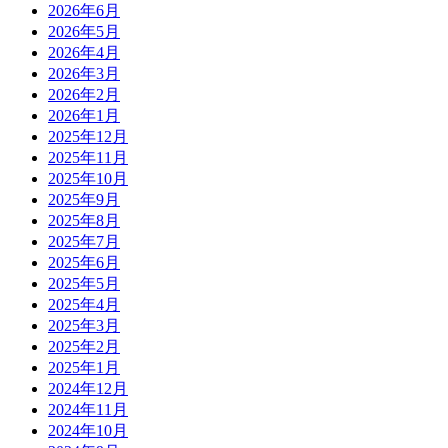
2026年6月
2026年5月
2026年4月
2026年3月
2026年2月
2026年1月
2025年12月
2025年11月
2025年10月
2025年9月
2025年8月
2025年7月
2025年6月
2025年5月
2025年4月
2025年3月
2025年2月
2025年1月
2024年12月
2024年11月
2024年10月