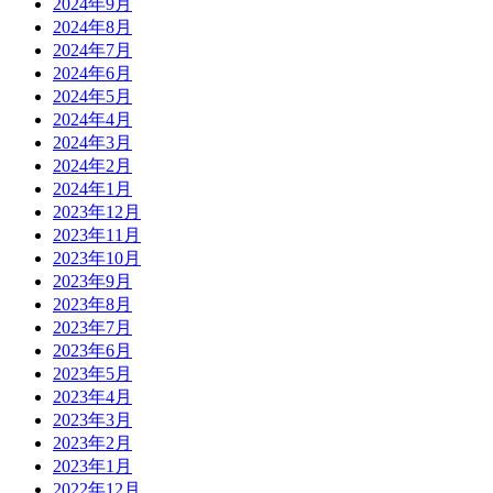
2024年9月
2024年8月
2024年7月
2024年6月
2024年5月
2024年4月
2024年3月
2024年2月
2024年1月
2023年12月
2023年11月
2023年10月
2023年9月
2023年8月
2023年7月
2023年6月
2023年5月
2023年4月
2023年3月
2023年2月
2023年1月
2022年12月