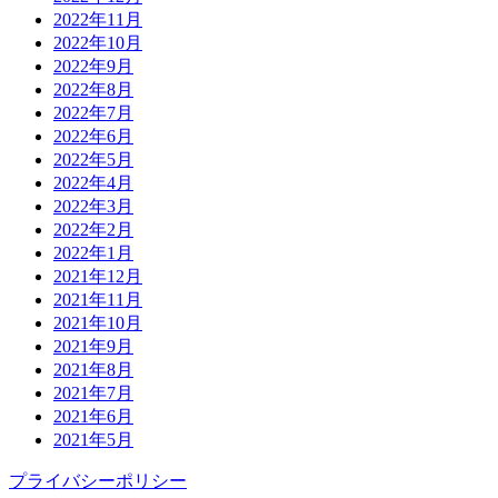
2022年11月
2022年10月
2022年9月
2022年8月
2022年7月
2022年6月
2022年5月
2022年4月
2022年3月
2022年2月
2022年1月
2021年12月
2021年11月
2021年10月
2021年9月
2021年8月
2021年7月
2021年6月
2021年5月
プライバシーポリシー