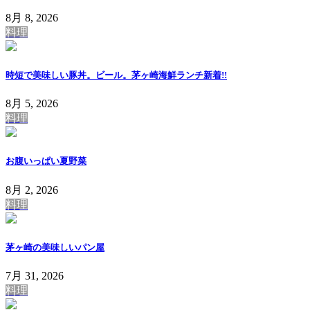
8月 8, 2026
料理
時短で美味しい豚丼。ビール。茅ヶ崎海鮮ランチ
新着!!
8月 5, 2026
料理
お腹いっぱい夏野菜
8月 2, 2026
料理
茅ヶ崎の美味しいパン屋
7月 31, 2026
料理