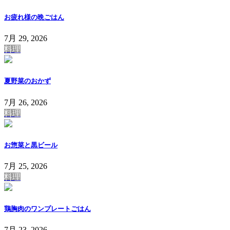
お疲れ様の晩ごはん
7月 29, 2026
料理
夏野菜のおかず
7月 26, 2026
料理
お惣菜と黒ビール
7月 25, 2026
料理
鶏胸肉のワンプレートごはん
7月 23, 2026