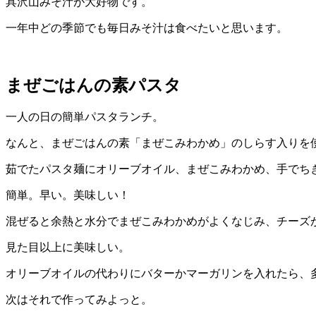
具沢山みそ汁が大好物です。
一年中どの季節でも毎日みそ汁は食べたいと思います。
まぜごはんの素パスタ
一人の日の簡単パスタランチ。
なんと、まぜごはんの素「まぜこみわかめ」のしらす入りを
茹でたパスタ麺にオリーブオイル、まぜこみわかめ、手でち
簡単。早い。美味しい！
混ぜると余熱と水分でまぜこみわかめがよくなじみ、チーズ
見た目以上に美味しい。
オリーブオイルの代わりにバターかマーガリンを入れたら、
次はそれで作ってみよっと。