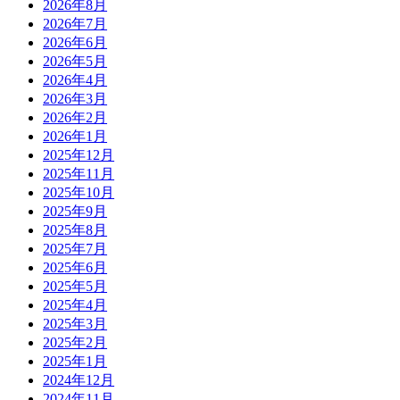
2026年8月
2026年7月
2026年6月
2026年5月
2026年4月
2026年3月
2026年2月
2026年1月
2025年12月
2025年11月
2025年10月
2025年9月
2025年8月
2025年7月
2025年6月
2025年5月
2025年4月
2025年3月
2025年2月
2025年1月
2024年12月
2024年11月