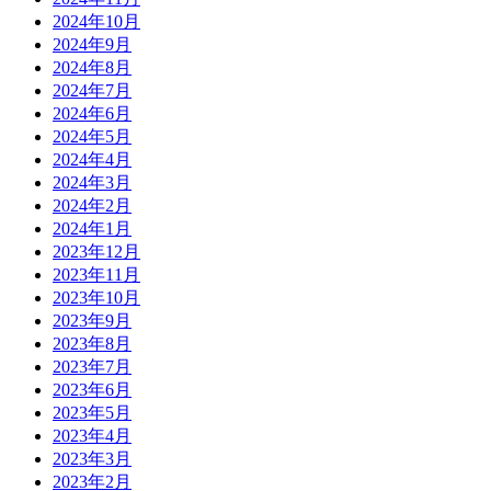
2024年10月
2024年9月
2024年8月
2024年7月
2024年6月
2024年5月
2024年4月
2024年3月
2024年2月
2024年1月
2023年12月
2023年11月
2023年10月
2023年9月
2023年8月
2023年7月
2023年6月
2023年5月
2023年4月
2023年3月
2023年2月