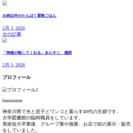
お肉以外のたんぱく質晩ごはん
2月 3, 2026
次の記事
「神様が殺してくれる」あらすじ、感想
2月 5, 2026
プロフィール
hanamame
神奈川県で夫と息子とワンコと暮らす40代の主婦です。
大学図書館の臨時職員をしています。
美術短大卒業後、グループ展や個展、お店で絵の展示・販売
をしていました。