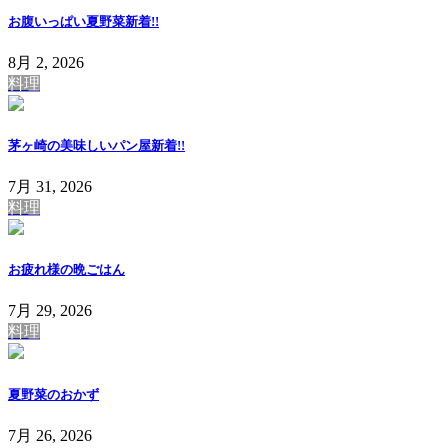
お腹いっぱい夏野菜
新着!!
8月 2, 2026
料理
茅ヶ崎の美味しいパン屋
新着!!
7月 31, 2026
料理
お疲れ様の晩ごはん
7月 29, 2026
料理
夏野菜のおかず
7月 26, 2026