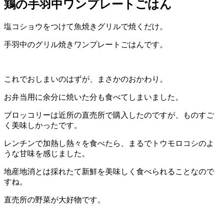
鶏の手羽中ワンプレートごはん
塩コショウをつけて魚焼きグリルで焼くだけ。
手羽中のグリル焼きワンプレートごはんです。
これでおしまいのはずが、まさかのおかわり。
お弁当用に余分に焼いた分も食べてしまいました。
ブロッコリーは近所の直売所で購入したのですが、ものすご
く美味しかったです。
レンチンで加熱し熱々を食べたら、まるでトウモロコシのよ
うな甘味を感じました。
地産地消とは採れたて新鮮を美味しく食べられることなので
すね。
直売所の野菜が大好物です。