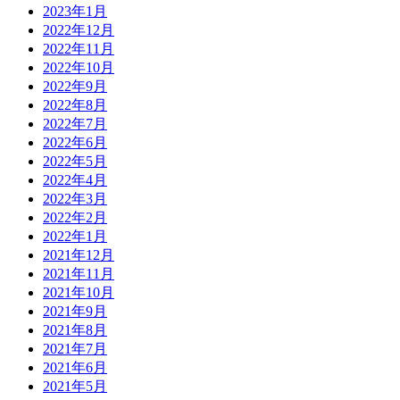
2023年1月
2022年12月
2022年11月
2022年10月
2022年9月
2022年8月
2022年7月
2022年6月
2022年5月
2022年4月
2022年3月
2022年2月
2022年1月
2021年12月
2021年11月
2021年10月
2021年9月
2021年8月
2021年7月
2021年6月
2021年5月