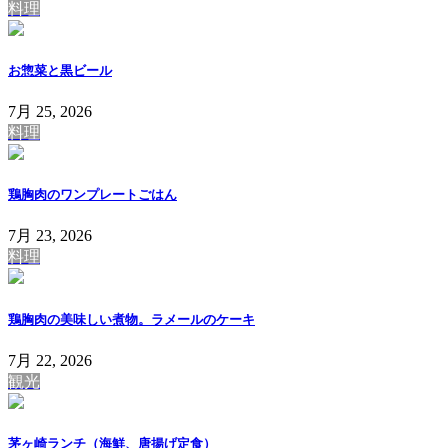
料理
お惣菜と黒ビール
7月 25, 2026
料理
鶏胸肉のワンプレートごはん
7月 23, 2026
料理
鶏胸肉の美味しい煮物。ラメールのケーキ
7月 22, 2026
観光
茅ヶ崎ランチ（海鮮、唐揚げ定食）