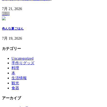
7月 21, 2026
料理
色んな夏ごはん
7月 19, 2026
カテゴリー
Uncategorized
手作りグッズ
料理
本
生活情報
観光
食器
アーカイブ