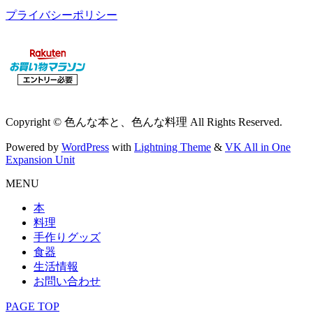
プライバシーポリシー
Copyright © 色んな本と、色んな料理 All Rights Reserved.
Powered by
WordPress
with
Lightning Theme
&
VK All in One
Expansion Unit
MENU
本
料理
手作りグッズ
食器
生活情報
お問い合わせ
PAGE TOP