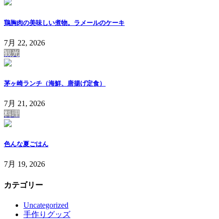
鶏胸肉の美味しい煮物。ラメールのケーキ
7月 22, 2026
観光
茅ヶ崎ランチ（海鮮、唐揚げ定食）
7月 21, 2026
料理
色んな夏ごはん
7月 19, 2026
カテゴリー
Uncategorized
手作りグッズ