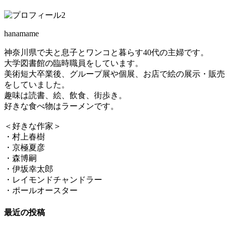
hanamame
神奈川県で夫と息子とワンコと暮らす40代の主婦です。
大学図書館の臨時職員をしています。
美術短大卒業後、グループ展や個展、お店で絵の展示・販売
をしていました。
趣味は読書、絵、飲食、街歩き。
好きな食べ物はラーメンです。
＜好きな作家＞
・村上春樹
・京極夏彦
・森博嗣
・伊坂幸太郎
・レイモンドチャンドラー
・ポールオースター
最近の投稿