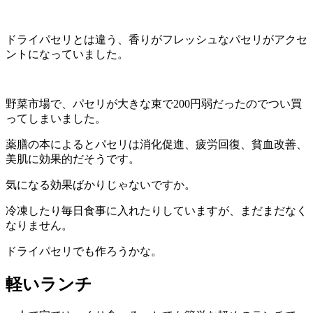
ドライパセリとは違う、香りがフレッシュなパセリがアクセ
ントになっていました。
野菜市場で、パセリが大きな束で200円弱だったのでつい買
ってしまいました。
薬膳の本によるとパセリは消化促進、疲労回復、貧血改善、
美肌に効果的だそうです。
気になる効果ばかりじゃないですか。
冷凍したり毎日食事に入れたりしていますが、まだまだなく
なりません。
ドライパセリでも作ろうかな。
軽いランチ