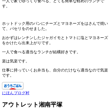
一人で家でゆっくり食べる、とても簡単な軽めのランチで
す。
ホットドック用のパンにチーズとマヨネーズをはさんで焼い
て、パセリをのせました。
おかずはレンチンしたジャガイモとトマトに塩とマヨネーズ
をかけたら出来上がりです。
一人で食べる適当なランチが結構好きです。
楽は気楽です。
仕事に持っていくお弁当も、自分のだけなら適当なので気楽
です。
にほんブログ村
アウトレット湘南平塚