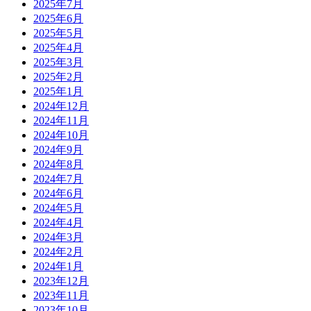
2025年7月
2025年6月
2025年5月
2025年4月
2025年3月
2025年2月
2025年1月
2024年12月
2024年11月
2024年10月
2024年9月
2024年8月
2024年7月
2024年6月
2024年5月
2024年4月
2024年3月
2024年2月
2024年1月
2023年12月
2023年11月
2023年10月