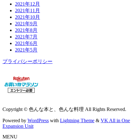
2021年12月
2021年11月
2021年10月
2021年9月
2021年8月
2021年7月
2021年6月
2021年5月
プライバシーポリシー
Copyright © 色んな本と、色んな料理 All Rights Reserved.
Powered by
WordPress
with
Lightning Theme
&
VK All in One
Expansion Unit
MENU