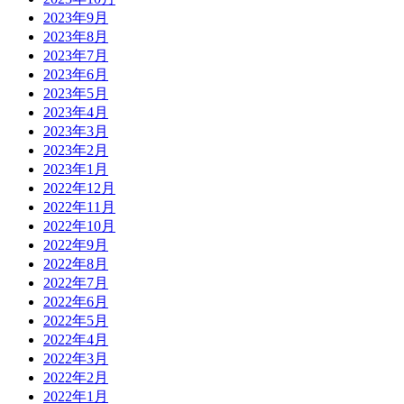
2023年9月
2023年8月
2023年7月
2023年6月
2023年5月
2023年4月
2023年3月
2023年2月
2023年1月
2022年12月
2022年11月
2022年10月
2022年9月
2022年8月
2022年7月
2022年6月
2022年5月
2022年4月
2022年3月
2022年2月
2022年1月