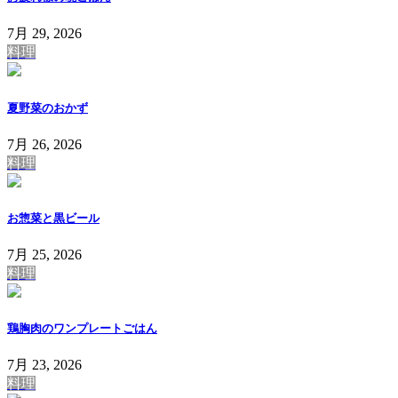
7月 29, 2026
料理
夏野菜のおかず
7月 26, 2026
料理
お惣菜と黒ビール
7月 25, 2026
料理
鶏胸肉のワンプレートごはん
7月 23, 2026
料理