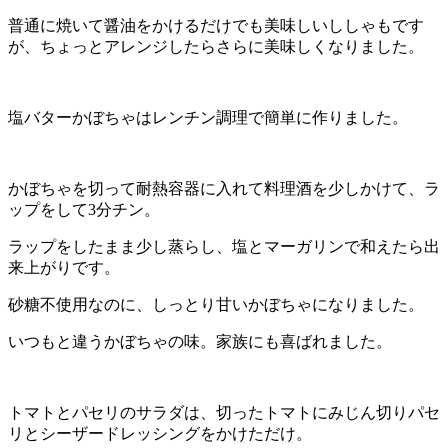
普通に焼いて醤油をかけるだけでも美味しいししゃもです
が、ちょっとアレンジしたらさらに美味しくなりました。
塩バターかぼちゃはレンチン調理で簡単に作りました。
かぼちゃを切って耐熱容器に入れて料理酒を少しかけて、ラ
ップをして3分チン。
ラップをしたまま少し蒸らし、塩とマーガリンで和えたら出
来上がりです。
砂糖不使用なのに、しっとり甘いかぼちゃになりました。
いつもと違うかぼちゃの味。家族にも喜ばれました。
トマトとパセリのサラダは、切ったトマトにみじん切りパセ
リとシーザードレッシングをかけただけ。