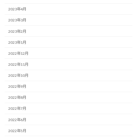
2023年4月
2023年3月
2023年2月
2023年1月
2022年12月
2022年11月
2022年10月
2022年9月
2022年8月
2022年7月
2022年6月
2022年5月