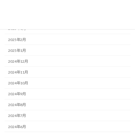
2025年5月
2025年4月
2025年3月
2025年2月
2025年1月
2024年12月
2024年11月
2024年10月
2024年9月
2024年8月
2024年7月
2024年6月