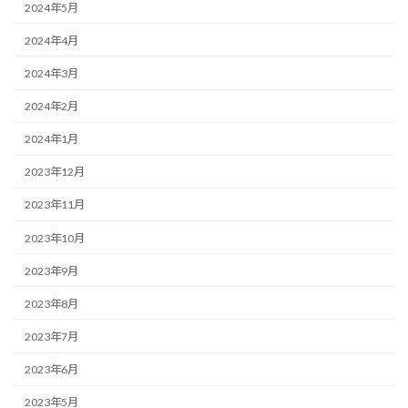
2024年5月
2024年4月
2024年3月
2024年2月
2024年1月
2023年12月
2023年11月
2023年10月
2023年9月
2023年8月
2023年7月
2023年6月
2023年5月