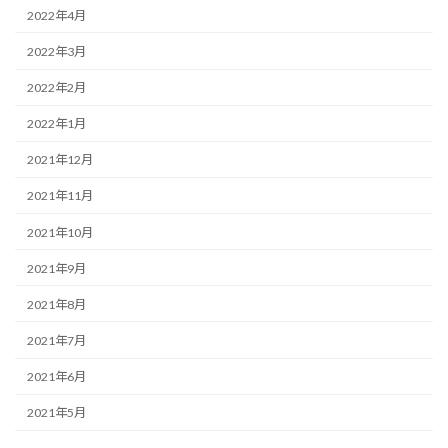
2022年4月
2022年3月
2022年2月
2022年1月
2021年12月
2021年11月
2021年10月
2021年9月
2021年8月
2021年7月
2021年6月
2021年5月