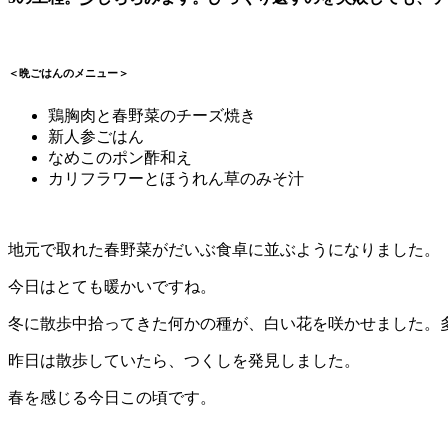
＜晩ごはんのメニュー＞
鶏胸肉と春野菜のチーズ焼き
新人参ごはん
なめこのポン酢和え
カリフラワーとほうれん草のみそ汁
地元で取れた春野菜がだいぶ食卓に並ぶようになりました。
今日はとても暖かいですね。
冬に散歩中拾ってきた何かの種が、白い花を咲かせました。
昨日は散歩していたら、つくしを発見しました。
春を感じる今日この頃です。