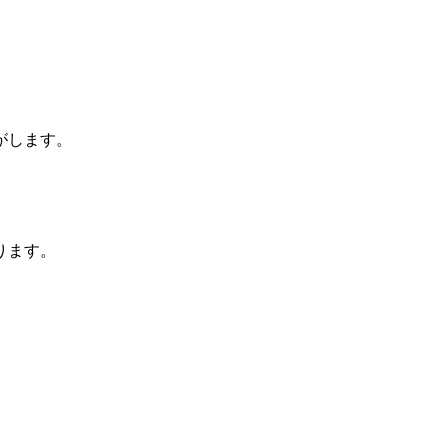
がします。
ります。