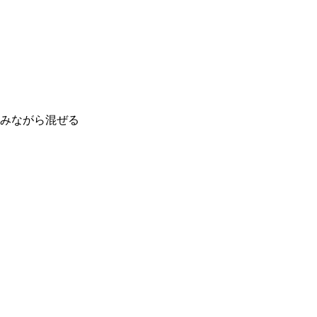
みながら混ぜる