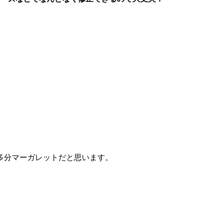
多分マーガレットだと思います。